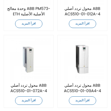
محول تردد أصلي ABB
وحدة معالج ABB PM573-
ACS510-01-012A-4
ETH الأصلية الأصلية
اقرأ المزيد
اقرأ المزيد
محول تردد أصلي ABB
محول تردد أصلي ABB
ACS510-01-072A-4
ACS510-01-09A4-4
اقرأ المزيد
اقرأ المزيد