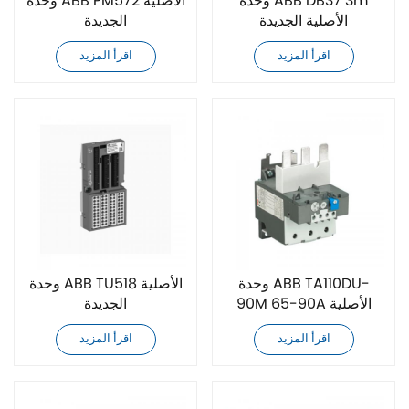
وحدة ABB DB37 3m
وحدة ABB PM572 الأصلية
الأصلية الجديدة
الجديدة
اقرأ المزيد
اقرأ المزيد
وحدة ABB TA110DU-
وحدة ABB TU518 الأصلية
90M 65-90A الأصلية
الجديدة
الجديدة
اقرأ المزيد
اقرأ المزيد