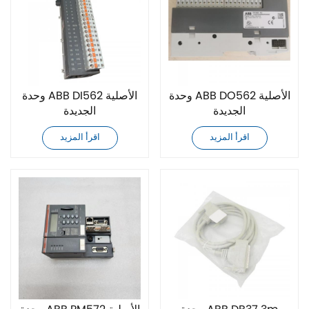
وحدة ABB DO562 الأصلية
وحدة ABB DI562 الأصلية
الجديدة
الجديدة
اقرأ المزيد
اقرأ المزيد