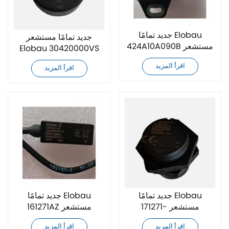
جديد تمامًا Elobau
جديد تمامًا مستشعر
424A10A090B مستشعر
Elobau 30420000VS
اقرأ المزيد
اقرأ المزيد
جديد تمامًا Elobau
جديد تمامًا Elobau
171271- مستشعر
161271AZ مستشعر
اقرأ المزيد
اقرأ المزيد