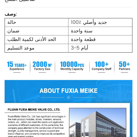
وصف:
100٪ جديد وأصلي
حالة
سنة واحدة
ضمان
قطعة واحدة
الحد الأدنى لكمية الطلب
3-5 أيام
موعد التسليم