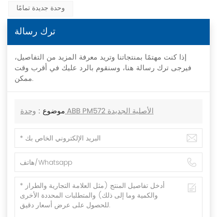
وحدة جديدة تمامًا
ترك رسالة
إذا كنت مهتمًا بمنتجاتنا وتريد معرفة المزيد من التفاصيل،
فيرجى ترك رسالة هنا، وسنقوم بالرد عليك في أقرب وقت
ممكن.
موضوع :
وحدة ABB PM572 الأصلية الجديدة