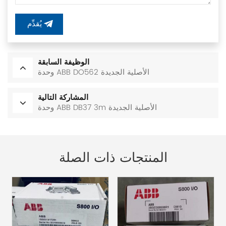
يُقدِّم
الوظيفة السابقة
وحدة ABB DO562 الأصلية الجديدة
المشاركة التالية
وحدة ABB DB37 3m الأصلية الجديدة
المنتجات ذات الصلة