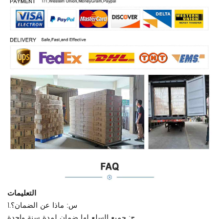
التعليمات
1.س: ماذا عن الضمان؟
ج: جميع السلع لها ضمان لمدة سنة واحدة.