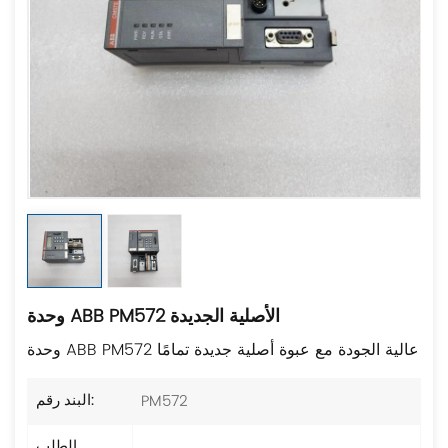
وحدة ABB PM572 الأصلية الجديدة
وحدة ABB PM572 عالية الجودة مع عبوة أصلية جديدة تمامًا
PM572
البند رقم:
الطلب