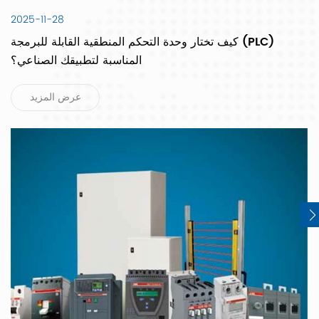
2025-11-28
كيف تختار وحدة التحكم المنطقية القابلة للبرمجة (PLC)
المناسبة لتطبيقك الصناعي؟
عرض المزيد