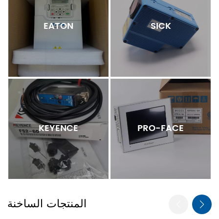
EATON
SICK
KEYENCE
PRO-FACE
المنتجات الساخنة