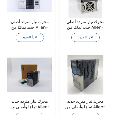
محرك تيار متردد أصلي
محرك تيار متردد أصلي
جديد تمامًا من Allen-
جديد تمامًا من Allen-
Bradley 25B-D017N114
Bradley 25B-D013N104
اقرأ المزيد
اقرأ المزيد
25B-D030N104
25B-D013N114
محرك تيار متردد جديد
محرك تيار متردد جديد
تمامًا وأصلي من Allen-
تمامًا وأصلي من Allen-
Bradley 25B-D4P0N114
Bradley 25B-