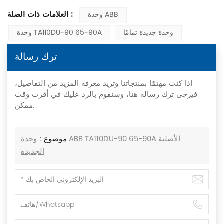
العلامات ذات الصلة :
وحدة ABB
وحدة جديدة تمامًا
وحدة TA110DU-90 65-90A
ترك رسالة
إذا كنت مهتمًا بمنتجاتنا وتريد معرفة المزيد من التفاصيل،
فيرجى ترك رسالة هنا، وسنقوم بالرد عليك في أقرب وقت
ممكن.
موضوع :
وحدة ABB TA110DU-90 65-90A الأصلية
الجديدة