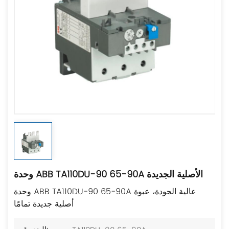
وحدة ABB TA110DU-90 65-90A الأصلية الجديدة
وحدة ABB TA110DU-90 65-90A عالية الجودة، عبوة
أصلية جديدة تمامًا