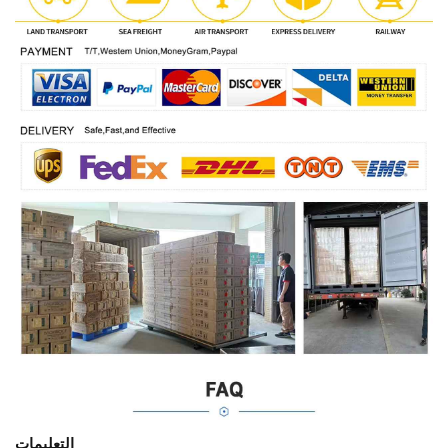
التعليمات