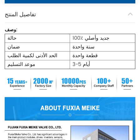
تفاصيل المنتج
وصف:
100٪ جديد وأصلي
حالة
سنة واحدة
ضمان
قطعة واحدة
الحد الأدنى لكمية الطلب
3-5 أيام
موعد التسليم