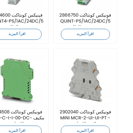
فونيكس كونتاكت 2866750
فينيكس كونتاك
NT4-PS/1AC/24DC/5
QUINT-PS/1AC/24DC/5
وحدة تزويد الطاقة
مزود الطاقة
اقرأ المزيد
اقرأ المزيد
فونيكس كونتاكت 2902040
فونيكس كونتا
MINI MCR-2-UI-UI-PT -
MCR-C-I-I-00-DC- 
مكيف الإشارة
الإشارة
اقرأ المزيد
اقرأ المزيد