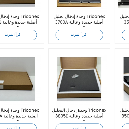
Tricone
وحدة إدخال تحليل Triconex
وحدة إدخال تحليل
 جديدة وعالية
3700A أصلية جديدة وعالية
4351B
الجودة
الجودة
اقرأ المزيد
اقرأ المزيد
Tricone
وحدة إدخال التحليل Triconex
وحدة إدخال تحليل
 جديدة وعالية
3805E أصلية جديدة وعالية
3625A 
الجودة
الجودة
اقرأ المزيد
اقرأ المزيد