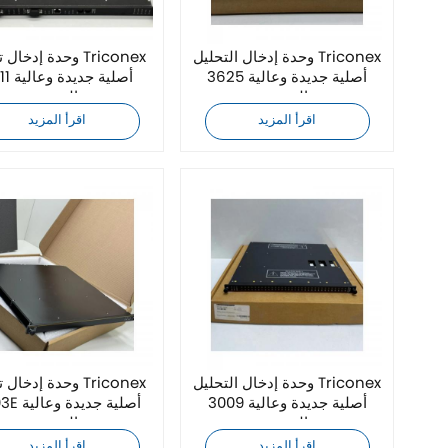
وحدة إدخال التحليل Triconex
وحدة إدخال تحليل x
3625 أصلية جديدة وعالية
3511 أصلية
الجودة
الجودة
اقرأ المزيد
اقرأ المزيد
وحدة إدخال التحليل Triconex
وحدة إدخال تحليل x
3009 أصلية جديدة وعالية
3503E أصلية
الجودة
الجودة
اقرأ المزيد
اقرأ المزيد