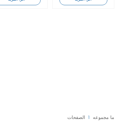
ما مجموعه
1
الصفحات