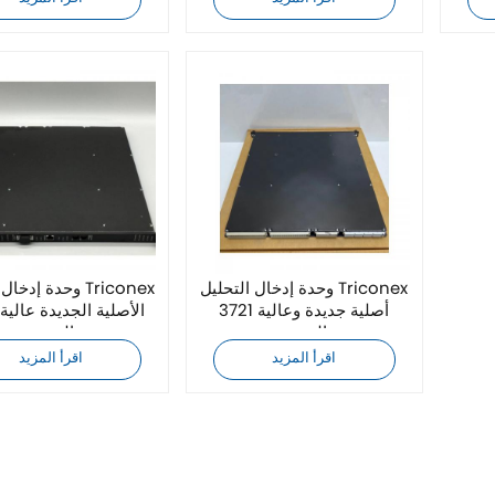
وحدة إدخال التحليل Triconex
وحدة إدخال التحلي
3721 أصلية جديدة وعالية
8
الجودة
الجودة
اقرأ المزيد
اقرأ المزيد