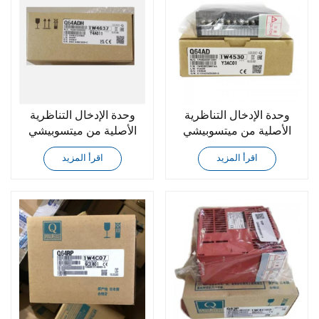
وحدة الإدخال التناظرية
وحدة الإدخال التناظرية
الأصلية من ميتسوبيشي
الأصلية من ميتسوبيشي
Q64ADH
Q64AD
اقرأ المزيد
اقرأ المزيد