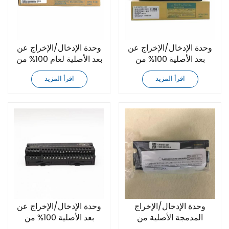
وحدة الإدخال/الإخراج عن
وحدة الإدخال/الإخراج عن
بعد الأصلية 100% من
بعد الأصلية لعام 100% من
Mitsubishi AJ65SBTB1-
Mitsubishi AJ65SBTB1-
اقرأ المزيد
اقرأ المزيد
32DT3
32DT2
وحدة الإدخال/الإخراج
وحدة الإدخال/الإخراج عن
المدمجة الأصلية من
بعد الأصلية 100% من