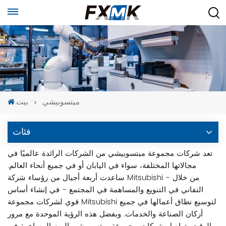
ميتسوبيشي
بيت
فئات
تعد شركات مجموعة ميتسوبيشي من الشركات الرائدة عالميًا في
مجالاتها المختلفة، سواء في اليابان أو في جميع أنحاء العالم.
ساعدت أربعة أجيال من رؤساء شركة Mitsubishi - من خلال
التفاني في التنويع والمساهمة في المجتمع - في إنشاء أساس
قوي لشركات مجموعة Mitsubishi لتوسيع نطاق أعمالها في جميع
أركان الصناعة والخدمات. وبفضل هذه الرؤية الموحدة مع مرور