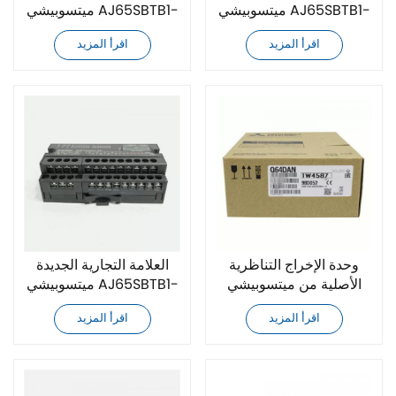
ميتسوبيشي AJ65SBTB1-
ميتسوبيشي AJ65SBTB1-
16DT1 وحدة الإدخال/
16T وحدة الإدخال/الإخراج
اقرأ المزيد
اقرأ المزيد
الإخراج المدمجة
المدمجة
وحدة الإخراج التناظرية
العلامة التجارية الجديدة
الأصلية من ميتسوبيشي
ميتسوبيشي AJ65SBTB1-
Q64DAN
16DT وحدة الإدخال/
اقرأ المزيد
اقرأ المزيد
الإخراج المدمجة