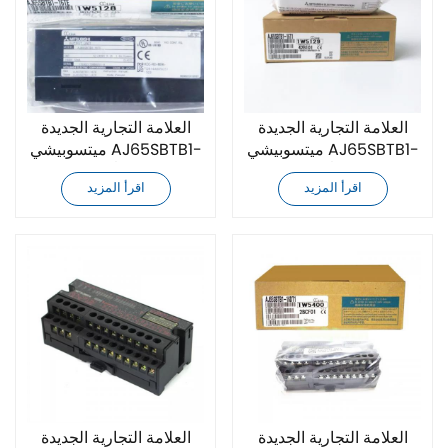
العلامة التجارية الجديدة
العلامة التجارية الجديدة
ميتسوبيشي AJ65SBTB1-
ميتسوبيشي AJ65SBTB1-
16T1 وحدة الإدخال/الإخراج
16TE وحدة الإدخال/الإخراج
اقرأ المزيد
اقرأ المزيد
المدمجة
المدمجة
العلامة التجارية الجديدة
العلامة التجارية الجديدة