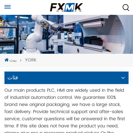
YORK
بيت
فئات
Our main products PLC, HMI are widely used in the field
of industrial automation control. We guarantee 100%
brand new original packaging, we have a large stock,
fast delivery. Provide technical support and after-sales
service, customer questions will be answered in the first
time. If this site does not have the product you need,