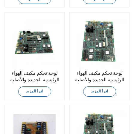
000
001
لوحة تحكم مكيف الهواء
لوحة تحكم مكيف الهواء
الرئيسية الجديدة والأصلية
الرئيسية الجديدة والأصلية
من يورك 031-01065-001
من يورك 031-01065E-
اقرأ المزيد
اقرأ المزيد
002