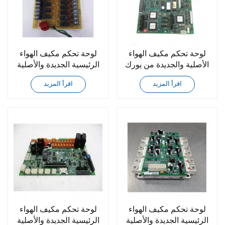
لوحة تحكم مكيف الهواء
لوحة تحكم مكيف الهواء
الأصلية والجديدة من يورك
الرئيسية الجديدة والأصلية
031-01616-000
من يورك 031-00932-
اقرأ المزيد
اقرأ المزيد
002
لوحة تحكم مكيف الهواء
لوحة تحكم مكيف الهواء
الرئيسية الجديدة والأصلية
الرئيسية الجديدة والأصلية