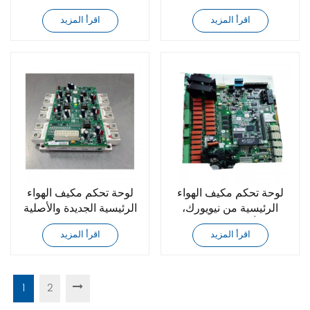
من يورك 031-02061-002
من يورك 031-02061-003
اقرأ المزيد
اقرأ المزيد
لوحة تحكم مكيف الهواء
لوحة تحكم مكيف الهواء
الرئيسية من نيويورك،
الرئيسية الجديدة والأصلية
جديدة وأصلية، رقم القطعة
من يورك 031-02061-001
اقرأ المزيد
اقرأ المزيد
031-02550-000
1
2