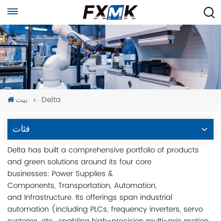
Delta
بيت
فئات
Delta has built a comprehensive portfolio of products
and green solutions around its four core
businesses: Power Supplies &
Components, Transportation, Automation,
and Infrastructure. Its offerings span industrial
automation (including PLCs, frequency inverters, servo