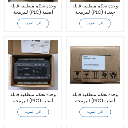
وحدة تحكم منطقية قابلة
وحدة تحكم منطقية قابلة
للبرمجة (PLC) جديدة
للبرمجة (PLC) أصلية
أصلية من دلتا طراز
جديدة من دلتا AX -
اقرأ المزيد
اقرأ المزيد
308EA
AS516E
وحدة تحكم منطقية قابلة
وحدة تحكم منطقية قابلة
للبرمجة (PLC) أصلية
للبرمجة (PLC) أصلية
جديدة من دلتا طراز
جديدة من دلتا طراز
اقرأ المزيد
اقرأ المزيد
DVP20EX200T
DVP24ES200R