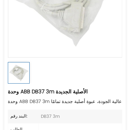
وحدة ABB DB37 3m الأصلية الجديدة
وحدة ABB DB37 3m عالية الجودة، عبوة أصلية جديدة تمامًا
DB37 3m
البند رقم:
الطلب