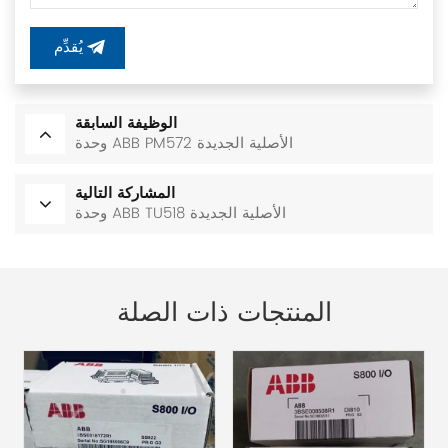
يُقدِّم
الوظيفة السابقة
وحدة ABB PM572 الأصلية الجديدة
المشاركة التالية
وحدة ABB TU518 الأصلية الجديدة
المنتجات ذات الصلة