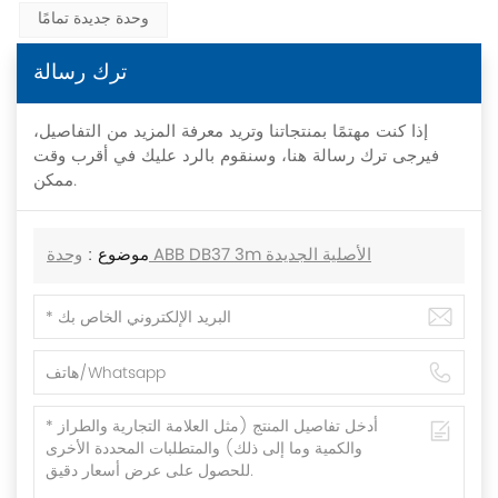
وحدة جديدة تمامًا
ترك رسالة
إذا كنت مهتمًا بمنتجاتنا وتريد معرفة المزيد من التفاصيل،
فيرجى ترك رسالة هنا، وسنقوم بالرد عليك في أقرب وقت
ممكن.
موضوع :
وحدة ABB DB37 3m الأصلية الجديدة