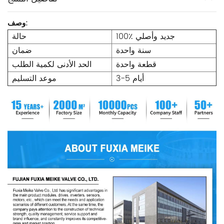
وصف:
100٪ جديد وأصلي
حالة
سنة واحدة
ضمان
قطعة واحدة
الحد الأدنى لكمية الطلب
3-5 أيام
موعد التسليم