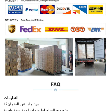
التعليمات
1.س: ماذا عن الضمان؟
ج: جميع السلع لها ضمان لمدة سنة واحدة.