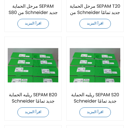
مرحل الحماية SEPAM T20
مرحل الحماية SEPAM
من Schneider جديد تمامًا
S80 من Schneider جديد
تمامًا
اقرأ المزيد
اقرأ المزيد
ريليه الحماية SEPAM S20
ريليه الحماية SEPAM B20
Schneider جديد تمامًا
Schneider جديد تمامًا
اقرأ المزيد
اقرأ المزيد