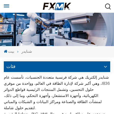
شنايدر
بيت
فئات
شنايدر إلكتريك هي شركة فرنسية متعددة الجنسيات، تأسست عام
1836، وهي أكبر شركة لإدارة الطاقة في العالم، وواحدة من موفري
حلول التحسين، وتشمل المنتجات الرئيسية قواطع الدوائر
الكهربائية، وأجهزة الاستشعار، وأجهزة التحكم، وما إلى ذلك،
لمنشآت الطاقة والصناعة ومراكز البيانات و الشبكات والمباني
لتقديم حلول شاملة.