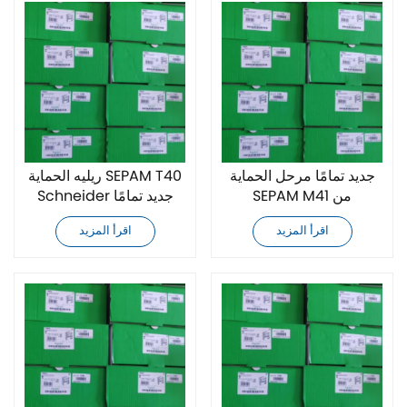
جديد تمامًا مرحل الحماية
ريليه الحماية SEPAM T40
SEPAM M41 من
Schneider جديد تمامًا
Schneider
اقرأ المزيد
اقرأ المزيد