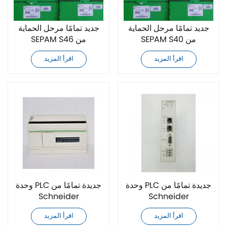
جديد تمامًا مرحل الحماية
جديد تمامًا مرحل الحماية
SEPAM S40 من
SEPAM S46 من
Schneider
Schneider
اقرأ المزيد
اقرأ المزيد
وحدة PLC جديدة تمامًا من
وحدة PLC جديدة تمامًا من
Schneider
Schneider
TWDLCAA40DRF
TCSEGPA23F14F
اقرأ المزيد
اقرأ المزيد