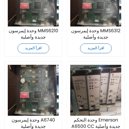
وحدة إيمرسون MMS6312
وحدة إيمرسون MMS6210
جديدة وأصلية
جديدة وأصلية
اقرأ المزيد
اقرأ المزيد
وحدة التحكم Emerson
وحدة إيمرسون A6740
A6500 CC جديدة وأصلية
جديدة وأصلية