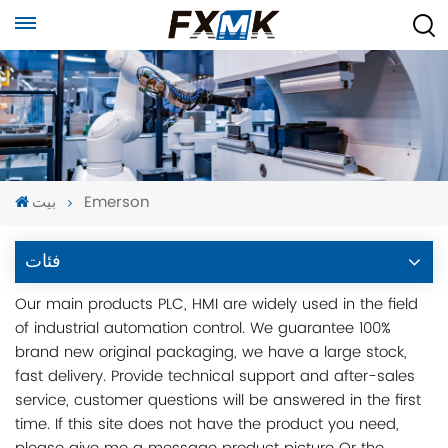
Emerson
بيت
فئات
Our main products PLC, HMI are widely used in the field
of industrial automation control. We guarantee 100%
brand new original packaging, we have a large stock,
fast delivery. Provide technical support and after-sales
service, customer questions will be answered in the first
time. If this site does not have the product you need,