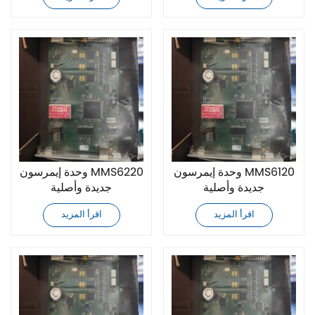
وحدة إيمرسون MMS6120
وحدة إيمرسون MMS6220
جديدة وأصلية
جديدة وأصلية
اقرأ المزيد
اقرأ المزيد