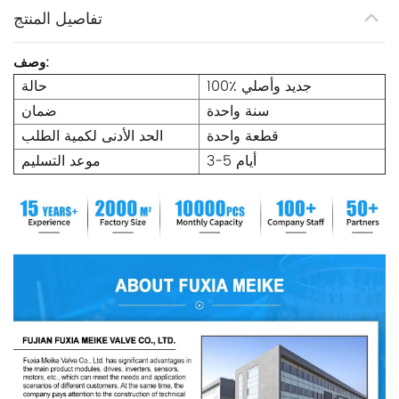
تفاصيل المنتج
وصف:
100٪ جديد وأصلي
حالة
سنة واحدة
ضمان
قطعة واحدة
الحد الأدنى لكمية الطلب
3-5 أيام
موعد التسليم