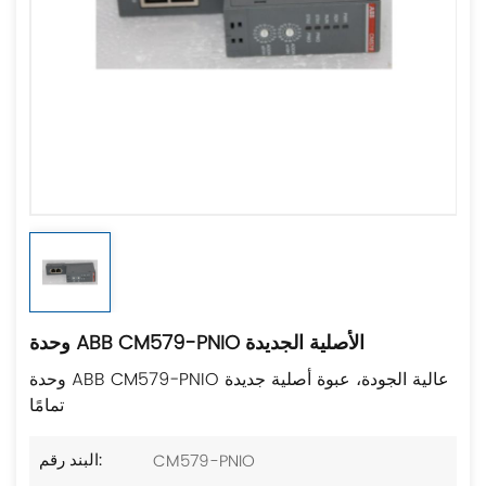
وحدة ABB CM579-PNIO الأصلية الجديدة
وحدة ABB CM579-PNIO عالية الجودة، عبوة أصلية جديدة
تمامًا
CM579-PNIO
البند رقم: