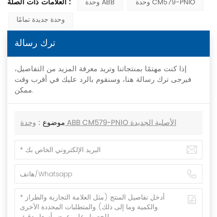
العلامات ذات الصلة :
وحدة CM579-PNIO
وحدة ABB
وحدة جديدة تمامًا
ترك رسالة
إذا كنت مهتمًا بمنتجاتنا وتريد معرفة المزيد من التفاصيل،
فيرجى ترك رسالة هنا، وسنقوم بالرد عليك في أقرب وقت
ممكن.
موضوع :
وحدة ABB CM579-PNIO الأصلية الجديدة