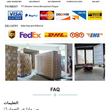
التعليمات
1.س: ماذا عن الضمان؟