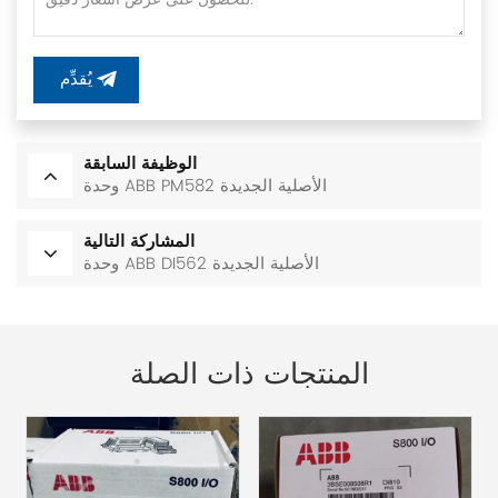
يُقدِّم
الوظيفة السابقة
وحدة ABB PM582 الأصلية الجديدة
المشاركة التالية
وحدة ABB DI562 الأصلية الجديدة
المنتجات ذات الصلة