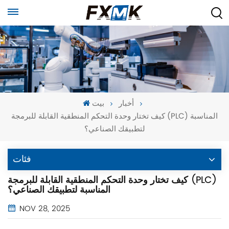
أخبار
بيت
كيف تختار وحدة التحكم المنطقية القابلة للبرمجة (PLC) المناسبة
لتطبيقك الصناعي؟
فئات
كيف تختار وحدة التحكم المنطقية القابلة للبرمجة (PLC)
المناسبة لتطبيقك الصناعي؟
NOV 28, 2025