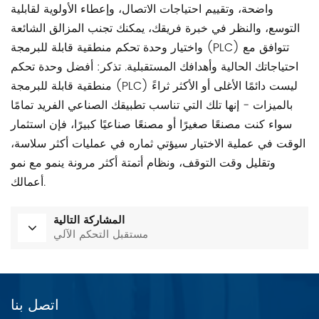
واضحة، وتقييم احتياجات الاتصال، وإعطاء الأولوية لقابلية
التوسع، والنظر في خبرة فريقك، يمكنك تجنب المزالق الشائعة
واختيار وحدة تحكم منطقية قابلة للبرمجة (PLC) تتوافق مع
احتياجاتك الحالية وأهدافك المستقبلية. تذكر: أفضل وحدة تحكم
منطقية قابلة للبرمجة (PLC) ليست دائمًا الأغلى أو الأكثر ثراءً
بالميزات - إنها تلك التي تناسب تطبيقك الصناعي الفريد تمامًا
سواء كنت مصنعًا صغيرًا أو مصنعًا صناعيًا كبيرًا، فإن استثمار
الوقت في عملية الاختيار سيؤتي ثماره في عمليات أكثر سلاسة،
وتقليل وقت التوقف، ونظام أتمتة أكثر مرونة ينمو مع نمو
أعمالك.
المشاركة التالية
مستقبل التحكم الآلي
اتصل بنا