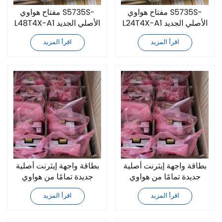
مفتاح هواوي S5735S-
مفتاح هواوي S5735S-
L24T4X-A1 الأصلي الجديد
L48T4X-A1 الأصلي الجديد
تمامًا
تمامًا
اقرأ المزيد
اقرأ المزيد
بطاقة واجهة إيثرنت أصلية
بطاقة واجهة إيثرنت أصلية
جديدة تمامًا من هواوي
جديدة تمامًا من هواوي
LSS7X48SX6S0
LSS7X24BX6S0
اقرأ المزيد
اقرأ المزيد