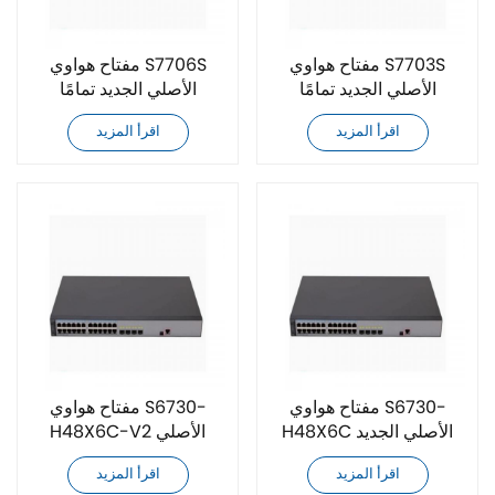
مفتاح هواوي S7703S
مفتاح هواوي S7706S
الأصلي الجديد تمامًا
الأصلي الجديد تمامًا
اقرأ المزيد
اقرأ المزيد
مفتاح هواوي S6730-
مفتاح هواوي S6730-
H48X6C الأصلي الجديد
H48X6C-V2 الأصلي
تمامًا
الجديد تمامًا
اقرأ المزيد
اقرأ المزيد