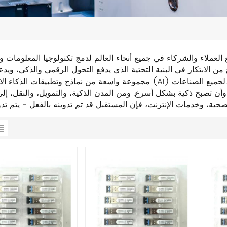
لعملاء والشركاء في جميع أنحاء العالم لدمج تكنولوجيا المعلومات وا
مجموعة واسعة من نماذج وتطبيقات الذكاء الاصطناعي (AI) لجميع الصناعات.
أن تصبح ذكية بشكل أسرع. ومن المدن الذكية، والتمويل، والنقل، إلى