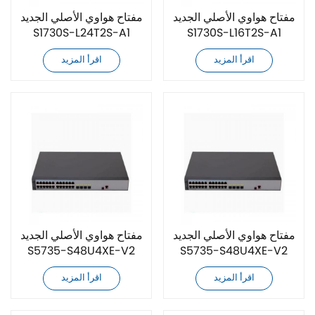
مفتاح هواوي الأصلي الجديد
مفتاح هواوي الأصلي الجديد
S1730S-L24T2S-A1
S1730S-L16T2S-A1
اقرأ المزيد
اقرأ المزيد
مفتاح هواوي الأصلي الجديد
مفتاح هواوي الأصلي الجديد
S5735-S48U4XE-V2
S5735-S48U4XE-V2
اقرأ المزيد
اقرأ المزيد