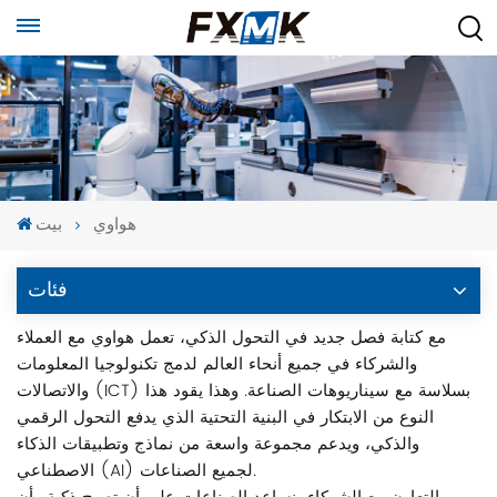
هواوي
بيت
فئات
مع كتابة فصل جديد في التحول الذكي، تعمل هواوي مع العملاء
والشركاء في جميع أنحاء العالم لدمج تكنولوجيا المعلومات
والاتصالات (ICT) بسلاسة مع سيناريوهات الصناعة. وهذا يقود هذا
النوع من الابتكار في البنية التحتية الذي يدفع التحول الرقمي
والذكي، ويدعم مجموعة واسعة من نماذج وتطبيقات الذكاء
الاصطناعي (AI) لجميع الصناعات.