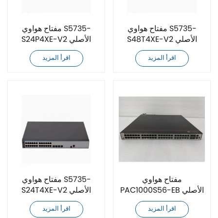
مفتاح هواوي S5735-
مفتاح هواوي S5735-
S48T4XE-V2 الأصلي
S24P4XE-V2 الأصلي
الجديد تمامًا
الجديد تمامًا
اقرأ المزيد
اقرأ المزيد
مفتاح هواوي
مفتاح هواوي S5735-
PAC1000S56-EB الأصلي
S24T4XE-V2 الأصلي
الجديد تمامًا
الجديد تمامًا
اقرأ المزيد
اقرأ المزيد