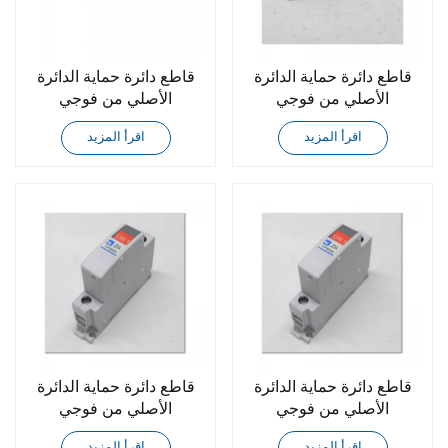
قاطع دائرة حماية الدائرة
قاطع دائرة حماية الدائرة
الأصلي من فوجي
الأصلي من فوجي
CP30FM-2P010
CP30FM-1P030
اقرأ المزيد
اقرأ المزيد
قاطع دائرة حماية الدائرة
قاطع دائرة حماية الدائرة
الأصلي من فوجي
الأصلي من فوجي
CP30FM-1P025
CP30FM-1P020
اقرأ المزيد
اقرأ المزيد