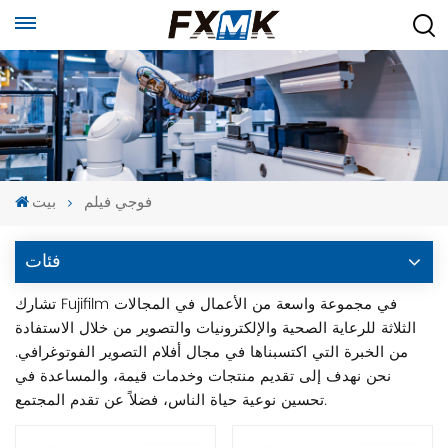
فوجي فيلم
بيت
فئات
تشارك Fujifilm في مجموعة واسعة من الأعمال في المجالات
الثلاثة للرعاية الصحية والإلكترونيات والتصوير من خلال الاستفادة
من الخبرة التي اكتسبناها في مجال أفلام التصوير الفوتوغرافي.
نحن نهدف إلى تقديم منتجات وخدمات قيمة، والمساعدة في
تحسين نوعية حياة الناس، فضلاً عن تقدم المجتمع.