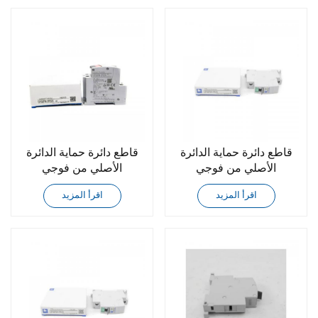
قاطع دائرة حماية الدائرة
قاطع دائرة حماية الدائرة
الأصلي من فوجي
الأصلي من فوجي
CP30FM-2P020
CP30FM-2P015
اقرأ المزيد
اقرأ المزيد