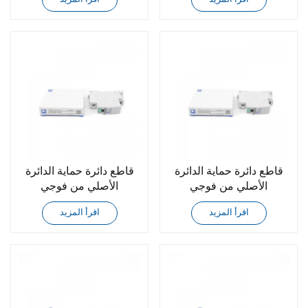
قاطع دائرة حماية الدائرة
قاطع دائرة حماية الدائرة
الأصلي من فوجي
الأصلي من فوجي
CP30FM-1P015
CP30FM-1P010
اقرأ المزيد
اقرأ المزيد