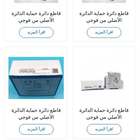
قاطع دائرة حماية الدائرة
قاطع دائرة حماية الدائرة
الأصلي من فوجي
الأصلي من فوجي
CP30FM-3P010WA
CP30FM-3P010
اقرأ المزيد
اقرأ المزيد
قاطع دائرة حماية الدائرة
قاطع دائرة حماية الدائرة
الأصلي من فوجي
الأصلي من فوجي
CP30FM-2P030
CP30FM-2P025
اقرأ المزيد
اقرأ المزيد