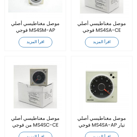
موصل مغناطيسي أصلي
موصل مغناطيسي أصلي
فوجي MS4SA-CE
فوجي MS4SM-AP
DC24V
DC24V
اقرأ المزيد
اقرأ المزيد
موصل مغناطيسي أصلي
موصل مغناطيسي أصلي
فوجي MS4SA-AP تيار
من فوجي MS4SC-CE
متردد 220 فولت
DC24V
اقرأ المزيد
اقرأ المزيد