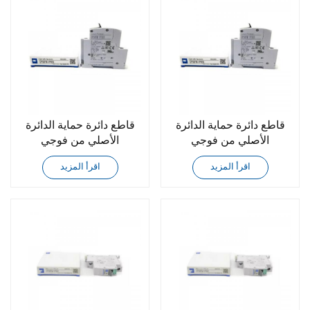
قاطع دائرة حماية الدائرة
قاطع دائرة حماية الدائرة
الأصلي من فوجي
الأصلي من فوجي
CP30FM-1P005
CP30FM-1P003
اقرأ المزيد
اقرأ المزيد