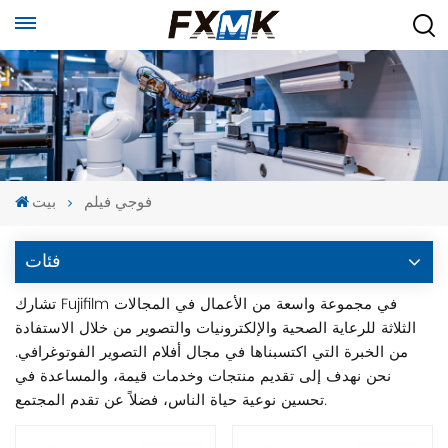
فوجي فيلم
بيت
فئات
تشارك Fujifilm في مجموعة واسعة من الأعمال في المجالات
الثلاثة للرعاية الصحية والإلكترونيات والتصوير من خلال الاستفادة
من الخبرة التي اكتسبناها في مجال أفلام التصوير الفوتوغرافي.
نحن نهدف إلى تقديم منتجات وخدمات قيمة، والمساعدة في
تحسين نوعية حياة الناس، فضلاً عن تقدم المجتمع.