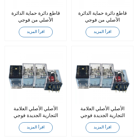
قاطع دائرة حماية الدائرة
قاطع دائرة حماية الدائرة
الأصلي من فوجي
الأصلي من فوجي
CP30FM-1P002
CP30FM-1P001
اقرأ المزيد
اقرأ المزيد
الأصلي الأصلي العلامة
الأصلي الأصلي العلامة
التجارية الجديدة فوجي
التجارية الجديدة فوجي
HH54P-FL DC24V
HH53P-FL DC24V
اقرأ المزيد
اقرأ المزيد
حقيقي
حقيقي