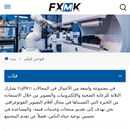
فوجي فيلم
بيت
فئات
تشارك Fujifilm في مجموعة واسعة من الأعمال في المجالات
الثلاثة للرعاية الصحية والإلكترونيات والتصوير من خلال الاستفادة
من الخبرة التي اكتسبناها في مجال أفلام التصوير الفوتوغرافي.
نحن نهدف إلى تقديم منتجات وخدمات قيمة، والمساعدة في
تحسين نوعية حياة الناس، فضلاً عن تقدم المجتمع.