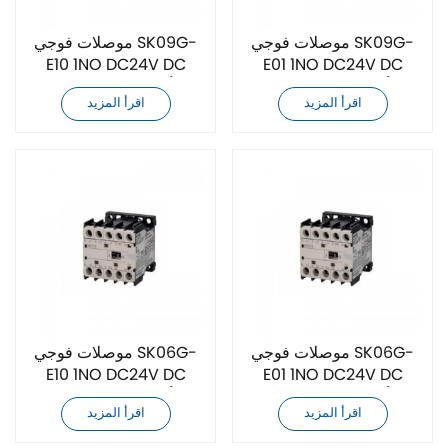
موصلات فوجي SK09G-
موصلات فوجي SK09G-
E10 1NO DC24V DC
E01 1NO DC24V DC
أصلية جديدة تمامًا
أصلية جديدة تمامًا
اقرأ المزيد
اقرأ المزيد
موصلات فوجي SK06G-
موصلات فوجي SK06G-
E10 1NO DC24V DC
E01 1NO DC24V DC
أصلية جديدة تمامًا
أصلية جديدة تمامًا
اقرأ المزيد
اقرأ المزيد