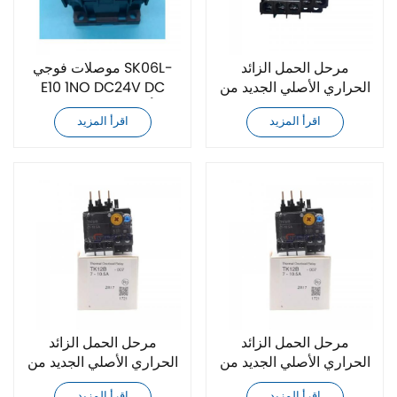
مرحل الحمل الزائد
موصلات فوجي SK06L-
الحراري الأصلي الجديد من
E10 1NO DC24V DC
فوجي TK12B-1P4
أصلية جديدة تمامًا
اقرأ المزيد
اقرأ المزيد
TK12W-1P7
مرحل الحمل الزائد
مرحل الحمل الزائد
الحراري الأصلي الجديد من
الحراري الأصلي الجديد من
فوجي TK12B-004
فوجي TK12B-2P2
اقرأ المزيد
اقرأ المزيد