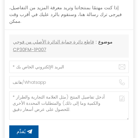
إذا كنت مهتمًا بمنتجاتنا وتريد معرفة المزيد من التفاصيل،
فيرجى ترك رسالة هنا، وسنقوم بالرد عليك في أقرب وقت
ممكن.
موضوع :
قاطع دائرة حماية الدائرة الأصلي من فوجي
CP30FM-1P007
يُقدِّم