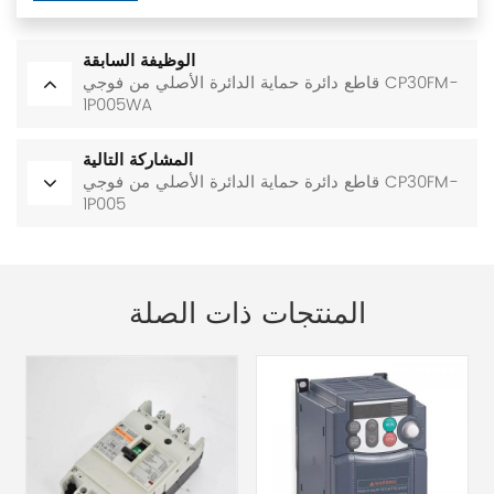
الوظيفة السابقة
قاطع دائرة حماية الدائرة الأصلي من فوجي CP30FM-
1P005WA
المشاركة التالية
قاطع دائرة حماية الدائرة الأصلي من فوجي CP30FM-
1P005
المنتجات ذات الصلة