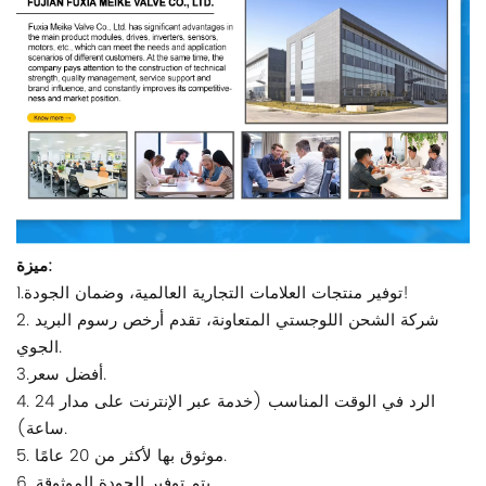
ميزة:
1.توفير منتجات العلامات التجارية العالمية، وضمان الجودة!
2. شركة الشحن اللوجستي المتعاونة، تقدم أرخص رسوم البريد
الجوي.
3.أفضل سعر.
4. الرد في الوقت المناسب (خدمة عبر الإنترنت على مدار 24
ساعة).
5. موثوق بها لأكثر من 20 عامًا.
6. يتم توفير الجودة الموثوقة.