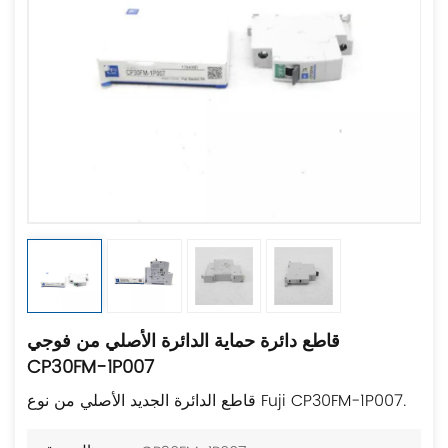
قاطع دائرة حماية الدائرة الأصلي من فوجي
CP30FM-1P007
قاطع الدائرة الجديد الأصلي من نوع Fuji CP30FM-1P007.