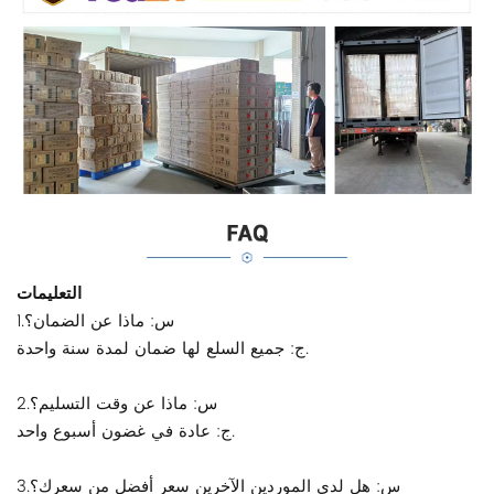
التعليمات
1.س: ماذا عن الضمان؟
ج: جميع السلع لها ضمان لمدة سنة واحدة.
2.س: ماذا عن وقت التسليم؟
ج: عادة في غضون أسبوع واحد.
3.س: هل لدى الموردين الآخرين سعر أفضل من سعرك؟