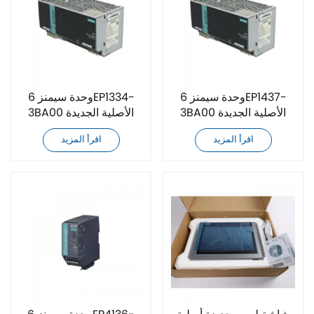
وحدة سيمنز 6EP1437-
وحدة سيمنز 6EP1334-
3BA00 الأصلية الجديدة
3BA00 الأصلية الجديدة
اقرأ المزيد
اقرأ المزيد