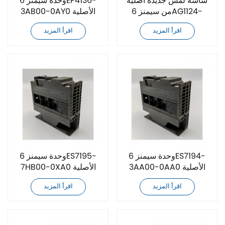
شاشة لمس جديدة أصلية
وحدة سيمنز 6EP4136-
من سيمنز 6AG1124-
3AB00-0AY0 الأصلية
0MC01-4AX0
الجديدة
اقرأ المزيد
اقرأ المزيد
وحدة سيمنز 6ES7194-
وحدة سيمنز 6ES7195-
3AA00-0AA0 الأصلية
7HB00-0XA0 الأصلية
الجديدة
الجديدة
اقرأ المزيد
اقرأ المزيد