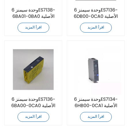
وحدة سيمنز 6ES7136-
وحدة سيمنز 6ES7138-
6DB00-0CA0 الأصلية
6BA01-0BA0 الأصلية
الجديدة
الجديدة
اقرأ المزيد
اقرأ المزيد
وحدة سيمنز 6ES7134-
وحدة سيمنز 6ES7136-
6HB00-0CA1 الأصلية
6BA00-0CA0 الأصلية
الجديدة
الجديدة
اقرأ المزيد
اقرأ المزيد