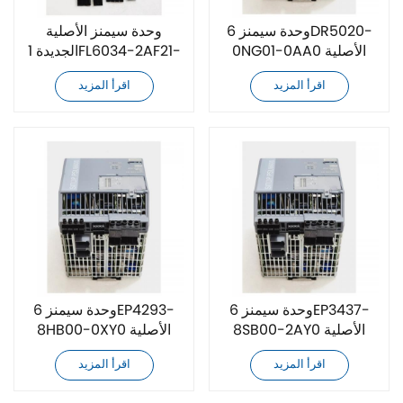
وحدة سيمنز 6DR5020-
وحدة سيمنز الأصلية
0NG01-0AA0 الأصلية
الجديدة 1FL6034-2AF21-
الجديدة
1MB1
اقرأ المزيد
اقرأ المزيد
وحدة سيمنز 6EP3437-
وحدة سيمنز 6EP4293-
8SB00-2AY0 الأصلية
8HB00-0XY0 الأصلية
الجديدة
الجديدة
اقرأ المزيد
اقرأ المزيد