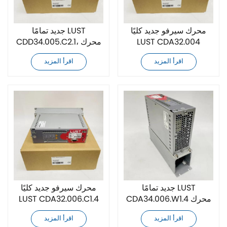
محرك سيرفو جديد كليًا
جديد تمامًا LUST
LUST CDA32.004
CDD34.005.C2.1، محرك
سيرفو PC1
اقرأ المزيد
اقرأ المزيد
جديد تمامًا LUST
محرك سيرفو جديد كليًا
CDA34.006.W1.4 محرك
LUST CDA32.006.C1.4
سيرفو
اقرأ المزيد
اقرأ المزيد