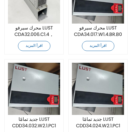
محرك سيرفو LUST
محرك سيرفو LUST
CDA32.006.C1.4，
CDA34.017.W1.4.BR.B0
جديد تمامًا
B0.H08.BR جديد تمامًا
اقرأ المزيد
اقرأ المزيد
جديد تمامًا LUST
جديد تمامًا LUST
CDD34.032.W2.1.PC1
CDD34.024.W2.1.PC1