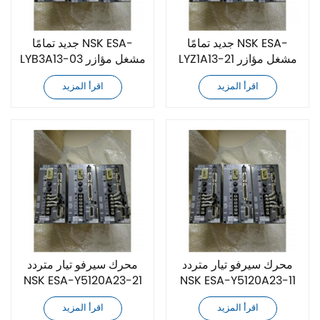
جديد تمامًا NSK ESA-
جديد تمامًا NSK ESA-
LYZ1A13-21 مشغل مؤازر
LYB3A13-03 مشغل مؤازر
تيار متردد
تيار متردد
اقرأ المزيد
اقرأ المزيد
محرك سيرفو تيار متردد
محرك سيرفو تيار متردد
NSK ESA-Y5120A23-21
NSK ESA-Y5120A23-11
جديد تمامًا
جديد تمامًا
اقرأ المزيد
اقرأ المزيد