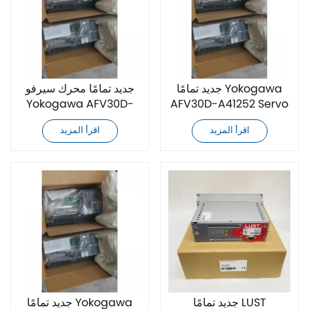
جديد تمامًا Yokogawa
جديد تمامًا محرك سيرفو
Yokogawa AFV30D-
AFV30D-A41252 Servo
A41251
Drive
اقرأ المزيد
اقرأ المزيد
جديد تمامًا LUST
جديد تمامًا Yokogawa