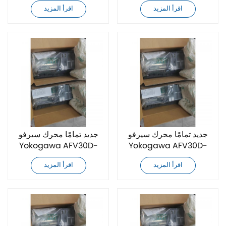
A41253
اقرأ المزيد
اقرأ المزيد
جديد تمامًا محرك سيرفو
جديد تمامًا محرك سيرفو
Yokogawa AFV30D-
Yokogawa AFV30D-
A41462
A41262
اقرأ المزيد
اقرأ المزيد