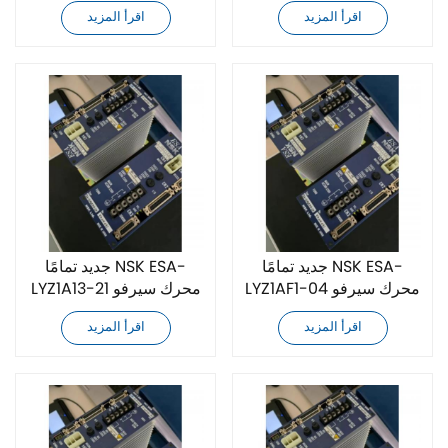
سيرفو تيار متردد
Schneider
اقرأ المزيد
اقرأ المزيد
جديد تمامًا NSK ESA-
جديد تمامًا NSK ESA-
LYZ1AF1-04 محرك سيرفو
LYZ1A13-21 محرك سيرفو
تيار متردد
تيار متردد
اقرأ المزيد
اقرأ المزيد