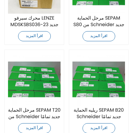
مرحل الحماية SEPAM
محرك سيرفو LENZE
S80 من Schneider جديد
MDSKSBS036-23 جديد
تمامًا
تمامًا
اقرأ المزيد
اقرأ المزيد
ريليه الحماية SEPAM B20
مرحل الحماية SEPAM T20
Schneider جديد تمامًا
من Schneider جديد تمامًا
اقرأ المزيد
اقرأ المزيد