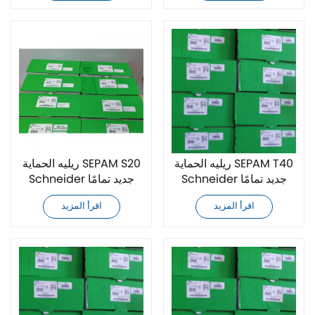
ريليه الحماية SEPAM T40
ريليه الحماية SEPAM S20
Schneider جديد تمامًا
Schneider جديد تمامًا
اقرأ المزيد
اقرأ المزيد