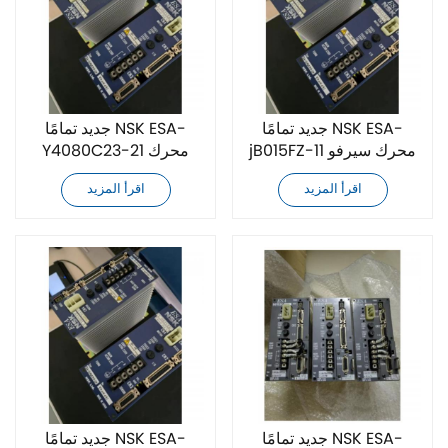
جديد تمامًا NSK ESA-
جديد تمامًا NSK ESA-
jB015FZ-11 محرك سيرفو
Y4080C23-21 محرك
تيار متردد
سيرفو تيار متردد
اقرأ المزيد
اقرأ المزيد
جديد تمامًا NSK ESA-
جديد تمامًا NSK ESA-