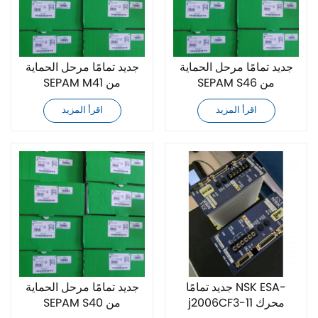
جديد تمامًا مرحل الحماية
جديد تمامًا مرحل الحماية
SEPAM S46 من
SEPAM M41 من
Schneider
Schneider
اقرأ المزيد
اقرأ المزيد
جديد تمامًا NSK ESA-
جديد تمامًا مرحل الحماية
j2006CF3-11 محرك
SEPAM S40 من