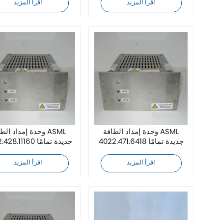
اقرأ المزيد
اقرأ المزيد
وحدة إمداد الطاقة ASML
وحدة إمداد الطاقة L
4022.471.6418 جديدة تمامًا
4022.428.11160 جديدة تمامًا
اقرأ المزيد
اقرأ المزيد