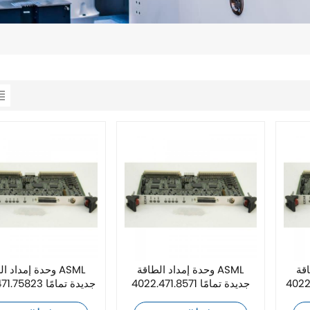
ASM
وحدة إمداد الطاقة ASML
وحدة إمداد الطاق
4022.471.8571 جديدة تمامًا
4022.471.75823 جديدة تمامًا