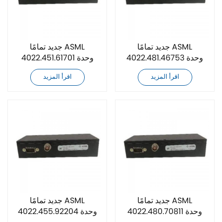
جديد تمامًا ASML
جديد تمامًا ASML
4022.481.46753 وحدة
4022.451.61701 وحدة
التحكم في طاقة الليزر
التحكم في طاقة الليزر
اقرأ المزيد
اقرأ المزيد
جديد تمامًا ASML
جديد تمامًا ASML
4022.480.70811 وحدة
4022.455.92204 وحدة