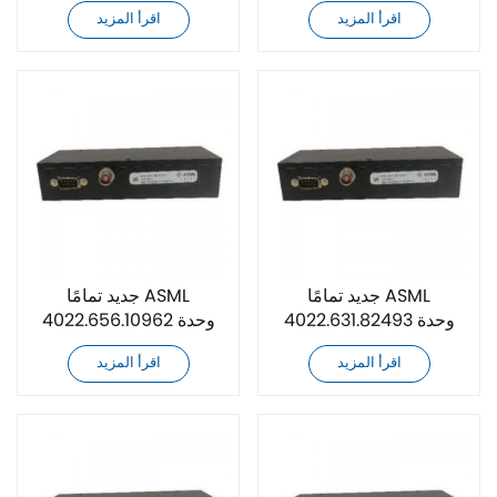
التحكم في طاقة الليزر
التحكم في طاقة الليزر
اقرأ المزيد
اقرأ المزيد
جديد تمامًا ASML
جديد تمامًا ASML
4022.631.82493 وحدة
4022.656.10962 وحدة
التحكم في طاقة الليزر
التحكم في طاقة الليزر
اقرأ المزيد
اقرأ المزيد