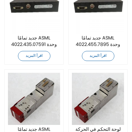
جديد تمامًا ASML
جديد تمامًا ASML
4022.455.7895 وحدة
4022.435.07591 وحدة
التحكم في طاقة الليزر
التحكم في طاقة الليزر
اقرأ المزيد
اقرأ المزيد
لوحة التحكم في الحركة
جديد تمامًا ASML