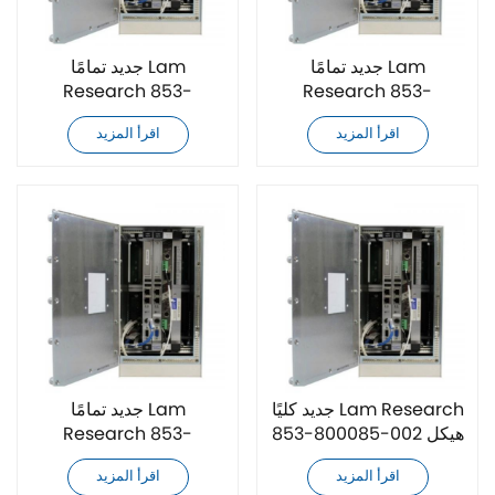
جديد تمامًا Lam
جديد تمامًا Lam
Research 853-
Research 853-
044013-186 هيكل VME
044013-153 هيكل VME
اقرأ المزيد
اقرأ المزيد
جديد كليًا Lam Research
جديد تمامًا Lam
853-800085-002 هيكل
Research 853-
VME
800085-025 هيكل VME
اقرأ المزيد
اقرأ المزيد