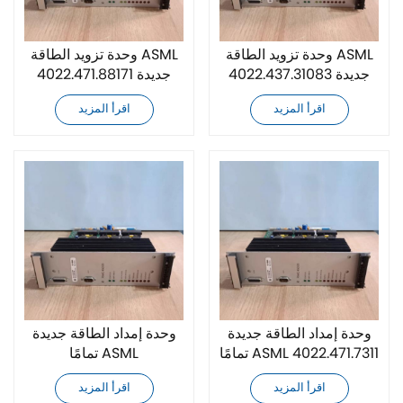
وحدة تزويد الطاقة ASML
وحدة تزويد الطاقة ASML
4022.437.31083 جديدة
4022.471.88171 جديدة
تمامًا
تمامًا
اقرأ المزيد
اقرأ المزيد
وحدة إمداد الطاقة جديدة
وحدة إمداد الطاقة جديدة
تمامًا ASML 4022.471.7311
تمامًا ASML
4022.437.31084
اقرأ المزيد
اقرأ المزيد