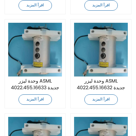
تمامًا
تمامًا
اقرأ المزيد
اقرأ المزيد
وحدة ليزر ASML
وحدة ليزر ASML
4022.455.16632 جديدة
4022.455.16633 جديدة
تمامًا
تمامًا
اقرأ المزيد
اقرأ المزيد