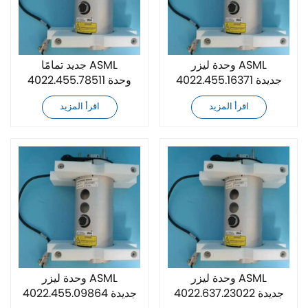
وحدة ليزر ASML
جديد تمامًا ASML
4022.455.16371 جديدة
4022.455.78511 وحدة
تمامًا
ليزر
اقرأ المزيد
اقرأ المزيد
وحدة ليزر ASML
وحدة ليزر ASML
4022.637.23022 جديدة
4022.455.09864 جديدة