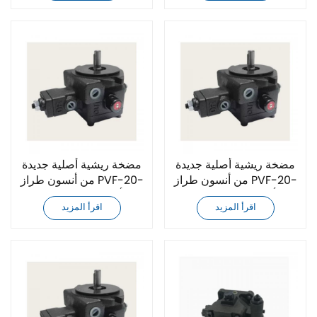
مضخة ريشية أصلية جديدة
مضخة ريشية أصلية جديدة
من أنسون طراز PVF-20-
من أنسون طراز PVF-20-
35-10 بأفضل سعر
55-10 بأفضل سعر
اقرأ المزيد
اقرأ المزيد