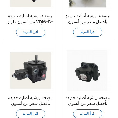
مضخة ريشية أصلية جديدة
مضخة ريشية أصلية جديدة
بأفضل سعر من أنسون
من أنسون طراز VD16-D-
PVF-15-55-10S
12 بأفضل سعر
اقرأ المزيد
اقرأ المزيد
مضخة ريشية أصلية جديدة
مضخة ريشية أصلية جديدة
بأفضل سعر من أنسون
بأفضل سعر من أنسون
PVF-20-35-10S
PVF-20-55-10S
اقرأ المزيد
اقرأ المزيد