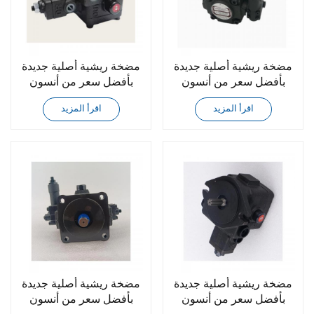
مضخة ريشية أصلية جديدة
مضخة ريشية أصلية جديدة
بأفضل سعر من أنسون
بأفضل سعر من أنسون
PVF-15-55-10
PVF-30-70-10S
اقرأ المزيد
اقرأ المزيد
مضخة ريشية أصلية جديدة
مضخة ريشية أصلية جديدة
بأفضل سعر من أنسون
بأفضل سعر من أنسون