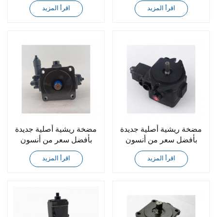
PVF-30-70-11S
PVF-30-55-11S
اقرأ المزيد
اقرأ المزيد
مضخة ريشية أصلية جديدة
مضخة ريشية أصلية جديدة
بأفضل سعر من أنسون
بأفضل سعر من أنسون
PVF-30-55-11
PVF-30-70-11
اقرأ المزيد
اقرأ المزيد