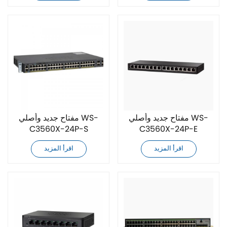
مفتاح جديد وأصلي WS-
مفتاح جديد وأصلي WS-
C3560X-24P-S
C3560X-24P-E
اقرأ المزيد
اقرأ المزيد