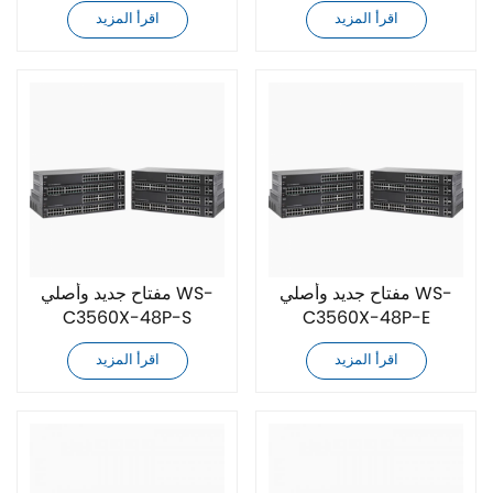
اقرأ المزيد
اقرأ المزيد
مفتاح جديد وأصلي WS-
مفتاح جديد وأصلي WS-
C3560X-48P-S
C3560X-48P-E
اقرأ المزيد
اقرأ المزيد