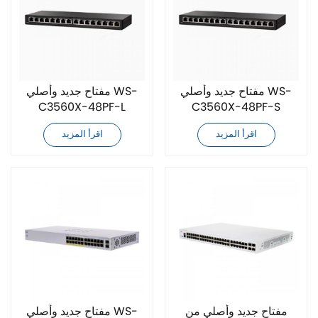
مفتاح جديد وأصلي WS-
مفتاح جديد وأصلي WS-
C3560X-48PF-L
C3560X-48PF-S
اقرأ المزيد
اقرأ المزيد
مفتاح جديد وأصلي من
مفتاح جديد وأصلي WS-