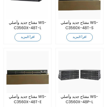
مفتاح جديد وأصلي WS-
مفتاح جديد وأصلي WS-
C3560X-48T-L
C3560X-48T-S
اقرأ المزيد
اقرأ المزيد
مفتاح جديد وأصلي WS-
مفتاح جديد وأصلي WS-
C3560X-48T-E
C3560X-48P-L