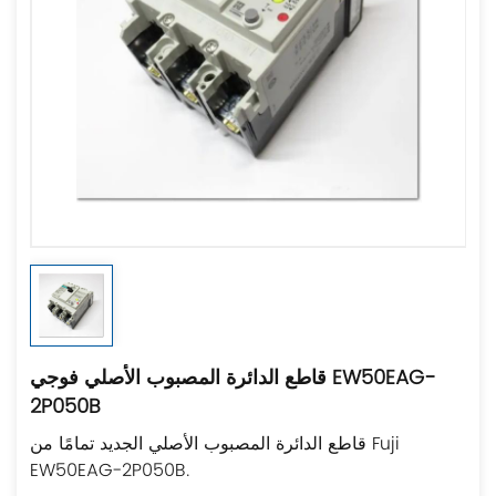
قاطع الدائرة المصبوب الأصلي فوجي EW50EAG-
2P050B
قاطع الدائرة المصبوب الأصلي الجديد تمامًا من Fuji
EW50EAG-2P050B.