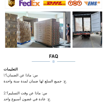
التعليمات
1.س: ماذا عن الضمان؟
ج: جميع السلع لها ضمان لمدة سنة واحدة.
2.س: ماذا عن وقت التسليم؟
ج: عادة في غضون أسبوع واحد.