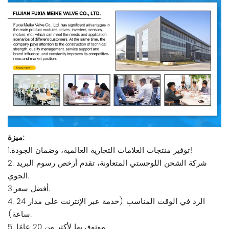
ميزة:
1.توفير منتجات العلامات التجارية العالمية، وضمان الجودة!
2. شركة الشحن اللوجستي المتعاونة، تقدم أرخص رسوم البريد
الجوي.
3.أفضل سعر.
4. الرد في الوقت المناسب (خدمة عبر الإنترنت على مدار 24
ساعة).
5. موثوق بها لأكثر من 20 عامًا.