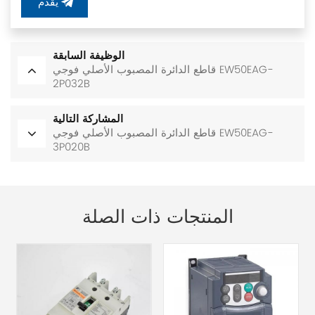
يُقدِّم
الوظيفة السابقة
قاطع الدائرة المصبوب الأصلي فوجي EW50EAG-
2P032B
المشاركة التالية
قاطع الدائرة المصبوب الأصلي فوجي EW50EAG-
3P020B
المنتجات ذات الصلة