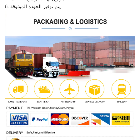
6. يتم توفير الجودة الموثوقة.