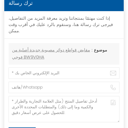
ترك رسالة
إذا كنت مهتمًا بمنتجاتنا وتريد معرفة المزيد من التفاصيل،
فيرجى ترك رسالة هنا، وسنقوم بالرد عليك في أقرب وقت
ممكن.
موضوع :
مقابض قواطع دوائر مصبوبة جديدة أصلية من
فوجي BW9V0HA