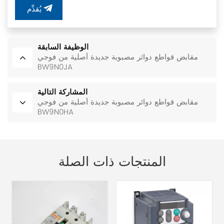
يُقدِّم
الوظيفة السابقة
مقابض قواطع دوائر مصبوبة جديدة أصلية من فوجي
BW9N0JA
المشاركة التالية
مقابض قواطع دوائر مصبوبة جديدة أصلية من فوجي
BW9N0HA
المنتجات ذات الصلة