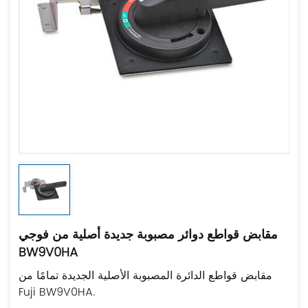
مقابض قواطع دوائر مصبوبة جديدة أصلية من فوجي
BW9V0HA
مقابض قواطع الدائرة المصبوبة الأصلية الجديدة تمامًا من
Fuji BW9V0HA.