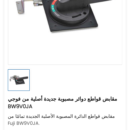
مقابض قواطع دوائر مصبوبة جديدة أصلية من فوجي
BW9V0JA
مقابض قواطع الدائرة المصبوبة الأصلية الجديدة تمامًا من
Fuji BW9V0JA.