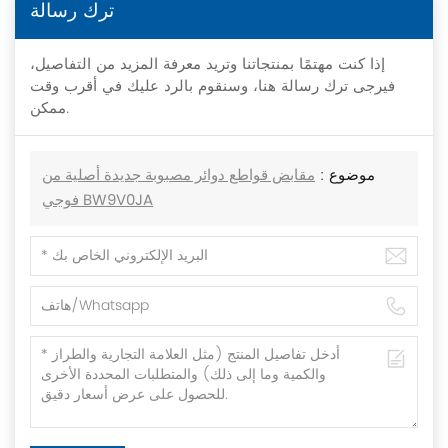
ترك رسالة
إذا كنت مهتمًا بمنتجاتنا وتريد معرفة المزيد من التفاصيل،
فيرجى ترك رسالة هنا، وسنقوم بالرد عليك في أقرب وقت
ممكن.
موضوع :
مقابض قواطع دوائر مصبوبة جديدة أصلية من
فوجي BW9V0JA