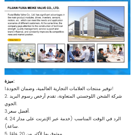
ميزة:
1.توفير منتجات العلامات التجارية العالمية، وضمان الجودة!
2. شركة الشحن اللوجستي المتعاونة، تقدم أرخص رسوم البريد
الجوي.
3.أفضل سعر.
4. الرد في الوقت المناسب (خدمة عبر الإنترنت على مدار 24
ساعة).
5. موثوق بها لأكثر من 20 عامًا.