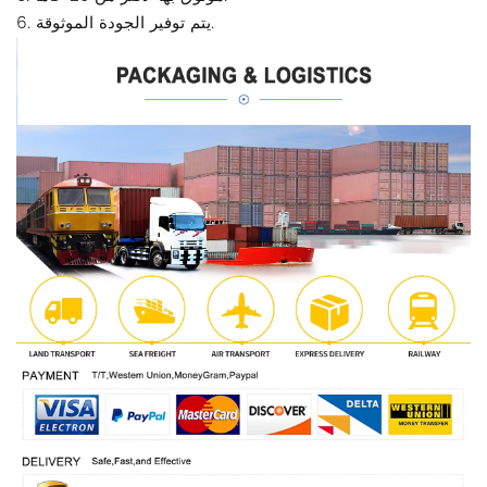
6. يتم توفير الجودة الموثوقة.