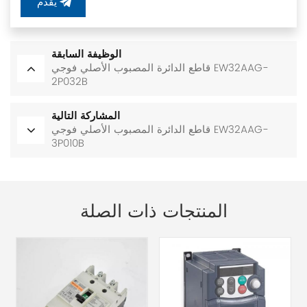
يُقدِّم
الوظيفة السابقة
قاطع الدائرة المصبوب الأصلي فوجي EW32AAG-
2P032B
المشاركة التالية
قاطع الدائرة المصبوب الأصلي فوجي EW32AAG-
3P010B
المنتجات ذات الصلة