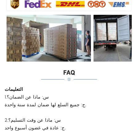
التعليمات
1.س: ماذا عن الضمان؟
ج: جميع السلع لها ضمان لمدة سنة واحدة.
2.س: ماذا عن وقت التسليم؟
ج: عادة في غضون أسبوع واحد.