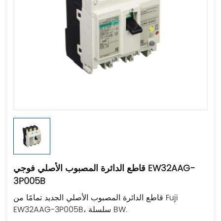
قاطع الدائرة المصبوب الأصلي فوجي EW32AAG-
3P005B
قاطع الدائرة المصبوب الأصلي الجديد تمامًا من Fuji
EW32AAG-3P005B، سلسلة BW.