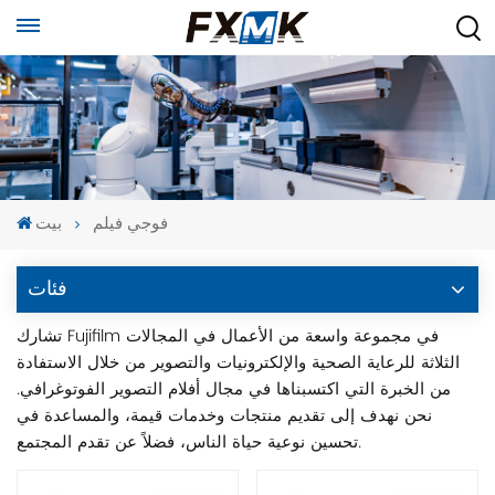
فوجي فيلم
بيت
فئات
تشارك Fujifilm في مجموعة واسعة من الأعمال في المجالات
الثلاثة للرعاية الصحية والإلكترونيات والتصوير من خلال الاستفادة
من الخبرة التي اكتسبناها في مجال أفلام التصوير الفوتوغرافي.
نحن نهدف إلى تقديم منتجات وخدمات قيمة، والمساعدة في
تحسين نوعية حياة الناس، فضلاً عن تقدم المجتمع.