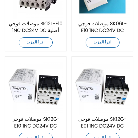
موصلات فوجي SK06L-
موصلات فوجي SK12L-E10
E10 1NC DC24V DC
1NC DC24V DC أصلية
أصلية جديدة تمامًا
جديدة تمامًا
اقرأ المزيد
اقرأ المزيد
موصلات فوجي SK12G-
موصلات فوجي SK12G-
E10 1NC DC24V DC
E01 1NC DC24V DC
أصلية جديدة تمامًا
أصلية جديدة تمامًا
اقرأ المزيد
اقرأ المزيد