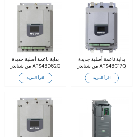
بداية ناعمة أصلية جديدة
بداية ناعمة أصلية جديدة
من شنايدر ATS48C17Q
من شنايدر ATS48D62Q
اقرأ المزيد
اقرأ المزيد