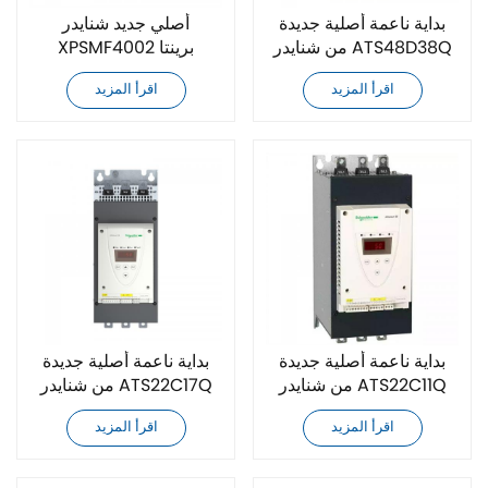
بداية ناعمة أصلية جديدة
أصلي جديد شنايدر
من شنايدر ATS48D38Q
XPSMF4002 برينتا
للسلامة PLC مدمج
اقرأ المزيد
اقرأ المزيد
بداية ناعمة أصلية جديدة
بداية ناعمة أصلية جديدة
من شنايدر ATS22C11Q
من شنايدر ATS22C17Q
اقرأ المزيد
اقرأ المزيد