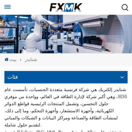
شنايدر
بيت
فئات
شنايدر إلكتريك هي شركة فرنسية متعددة الجنسيات، تأسست عام
1836، وهي أكبر شركة لإدارة الطاقة في العالم، وواحدة من موفري
حلول التحسين، وتشمل المنتجات الرئيسية قواطع الدوائر
الكهربائية، وأجهزة الاستشعار، وأجهزة التحكم، وما إلى ذلك،
لمنشآت الطاقة والصناعة ومراكز البيانات و الشبكات والمباني
لتقديم حلول شاملة.