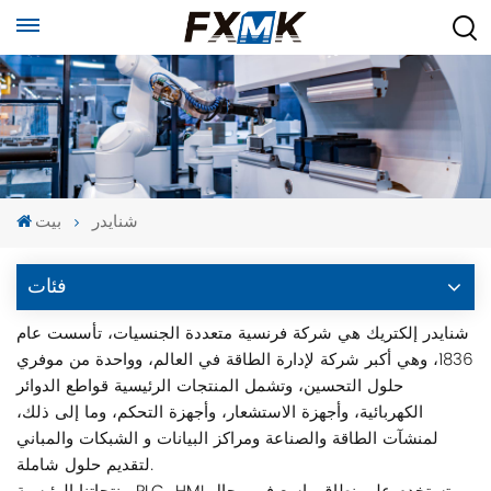
شنايدر
بيت
فئات
شنايدر إلكتريك هي شركة فرنسية متعددة الجنسيات، تأسست عام
1836، وهي أكبر شركة لإدارة الطاقة في العالم، وواحدة من موفري
حلول التحسين، وتشمل المنتجات الرئيسية قواطع الدوائر
الكهربائية، وأجهزة الاستشعار، وأجهزة التحكم، وما إلى ذلك،
لمنشآت الطاقة والصناعة ومراكز البيانات و الشبكات والمباني
لتقديم حلول شاملة.