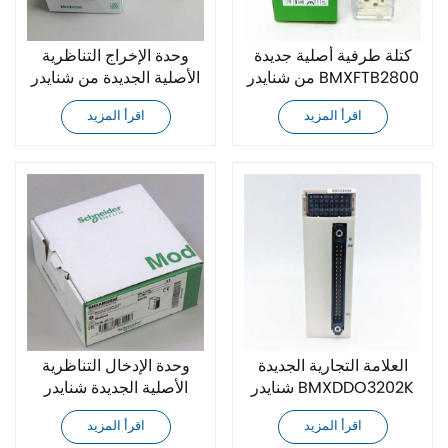
كتلة طرفية أصلية جديدة
وحدة الإخراج التناظرية
من شنايدر BMXFTB2800
الأصلية الجديدة من شنايدر
BMXAMO0410
اقرأ المزيد
اقرأ المزيد
العلامة التجارية الجديدة
وحدة الإدخال التناظرية
شنايدر BMXDDO3202K
الأصلية الجديدة شنايدر
وحدة الإخراج المنفصلة
BMXAMI0800
اقرأ المزيد
اقرأ المزيد