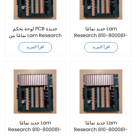
جديد تمامًا Lam
لوحة تحكم PCB جديدة
Research 810-800081-
تمامًا من Lam Research
015 لوحة تحكم PCB
810-800081-018
اقرأ المزيد
اقرأ المزيد
جديد تمامًا Lam
جديد تمامًا Lam
Research 810-800081-
Research 810-800081-