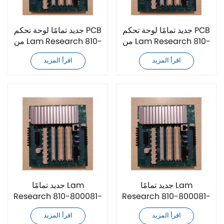
جديد تمامًا لوحة تحكم PCB
جديد تمامًا لوحة تحكم PCB
من Lam Research 810-
من Lam Research 810-
800081-022
800081-018
اقرأ المزيد
اقرأ المزيد
جديد تمامًا Lam
جديد تمامًا Lam
Research 810-800081-
Research 810-800081-
014 لوحة تحكم PCB
016 لوحة تحكم PCB
اقرأ المزيد
اقرأ المزيد