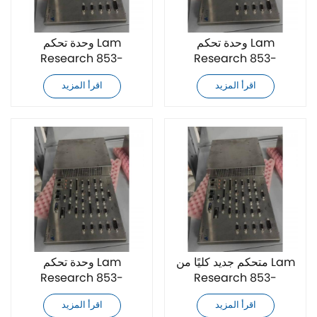
وحدة تحكم Lam
وحدة تحكم Lam
Research 853-
Research 853-
328748-007 جديدة تمامًا
100000-005 جديدة تمامًا
اقرأ المزيد
اقرأ المزيد
متحكم جديد كليًا من Lam
وحدة تحكم Lam
Research 853-
Research 853-
328748-004
328748R004 جديدة تمامًا
اقرأ المزيد
اقرأ المزيد