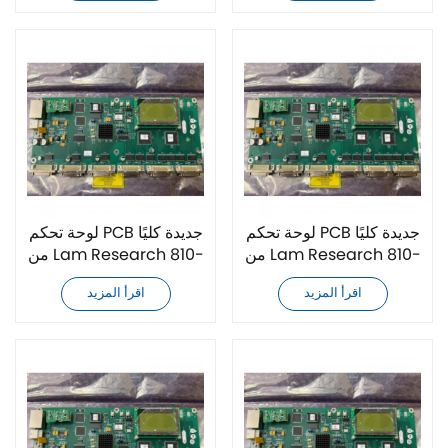
لوحة تحكم PCB جديدة كليًا
لوحة تحكم PCB جديدة كليًا
من Lam Research 810-
من Lam Research 810-
002895-001
002895-201
اقرأ المزيد
اقرأ المزيد