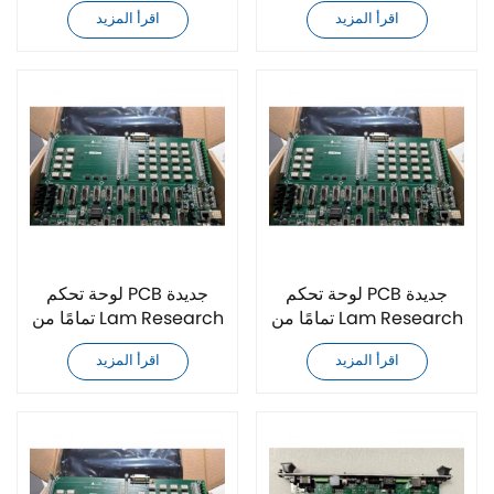
810-002895-203
810-810193-001
اقرأ المزيد
اقرأ المزيد
لوحة تحكم PCB جديدة
لوحة تحكم PCB جديدة
تمامًا من Lam Research
تمامًا من Lam Research
810-810193-003
810-810193-313
اقرأ المزيد
اقرأ المزيد