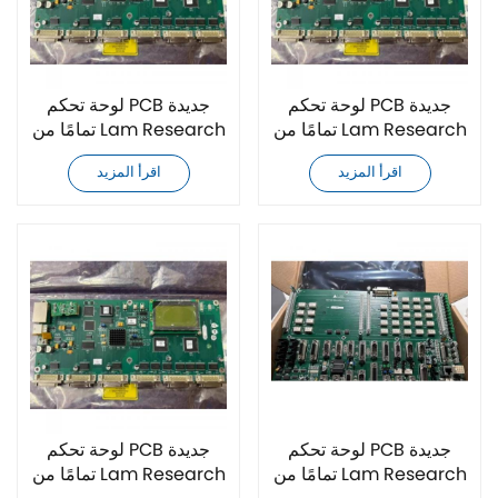
لوحة تحكم PCB جديدة
لوحة تحكم PCB جديدة
تمامًا من Lam Research
تمامًا من Lam Research
810-002895-107
810-002895-102
اقرأ المزيد
اقرأ المزيد
لوحة تحكم PCB جديدة
لوحة تحكم PCB جديدة
تمامًا من Lam Research
تمامًا من Lam Research