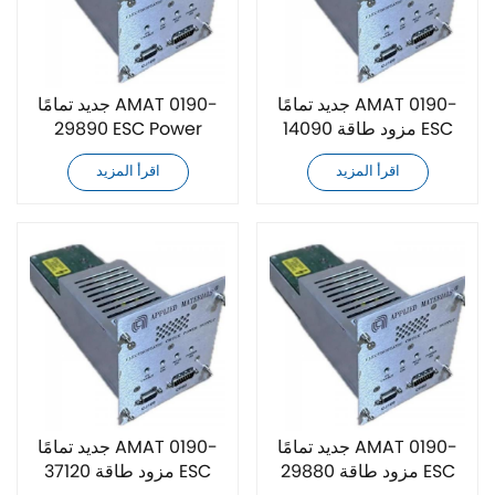
جديد تمامًا AMAT 0190-
جديد تمامًا AMAT 0190-
14090 مزود طاقة ESC
29890 ESC Power
Supply
اقرأ المزيد
اقرأ المزيد
جديد تمامًا AMAT 0190-
جديد تمامًا AMAT 0190-
29880 مزود طاقة ESC
37120 مزود طاقة ESC