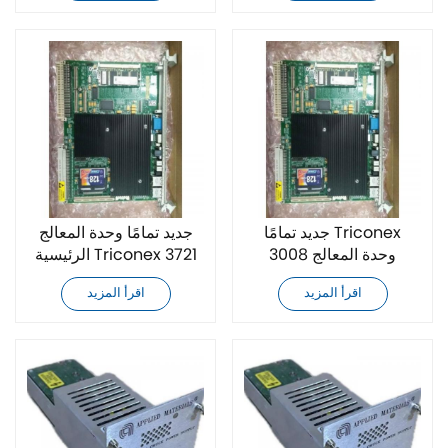
جديد تمامًا Triconex
جديد تمامًا وحدة المعالج
3008 وحدة المعالج
الرئيسية Triconex 3721
الرئيسية
اقرأ المزيد
اقرأ المزيد