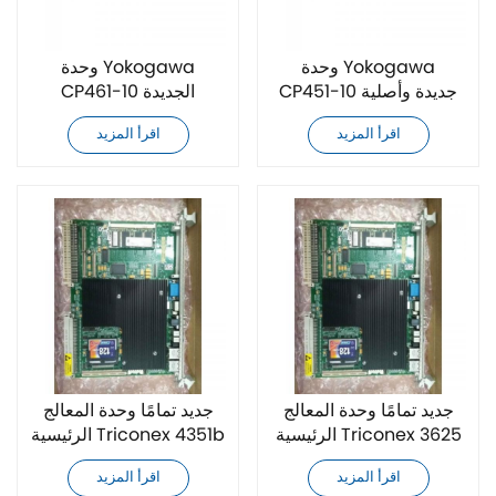
وحدة Yokogawa
وحدة Yokogawa
CP451-10 جديدة وأصلية
CP461-10 الجديدة
والأصلية
اقرأ المزيد
اقرأ المزيد
جديد تمامًا وحدة المعالج
جديد تمامًا وحدة المعالج
الرئيسية Triconex 3625
الرئيسية Triconex 4351b
اقرأ المزيد
اقرأ المزيد