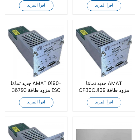
اقرأ المزيد
اقرأ المزيد
جديد تمامًا AMAT
جديد تمامًا AMAT 0190-
CP80CJ109 مزود طاقة
36793 مزود طاقة ESC
ESC
اقرأ المزيد
اقرأ المزيد