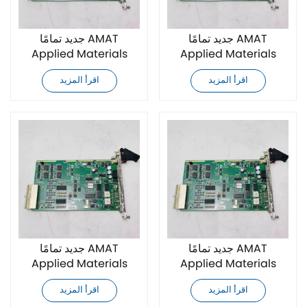
جديد تمامًا AMAT
جديد تمامًا AMAT
Applied Materials
Applied Materials
0190-27072 وحدة تحكم
0190-34283 وحدة تحكم
اقرأ المزيد
اقرأ المزيد
جديد تمامًا AMAT
جديد تمامًا AMAT
Applied Materials
Applied Materials
0190-24283 وحدة تحكم
0190-34795 وحدة تحكم
اقرأ المزيد
اقرأ المزيد