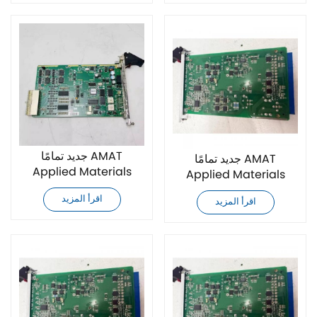
جديد تمامًا AMAT
جديد تمامًا AMAT
Applied Materials
Applied Materials
0190-30079 وحدة تحكم
0190-16926 وحدة تحكم
اقرأ المزيد
اقرأ المزيد