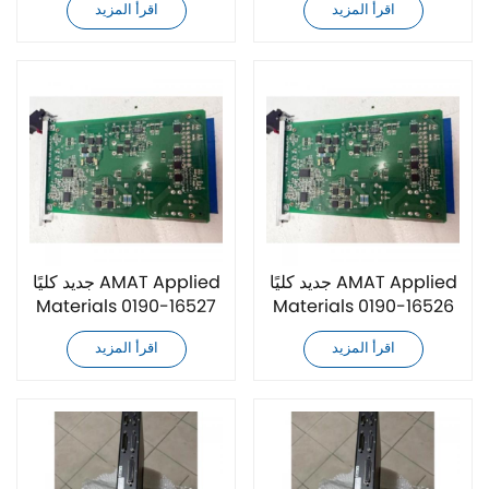
اقرأ المزيد
اقرأ المزيد
جديد كليًا AMAT Applied
جديد كليًا AMAT Applied
Materials 0190-16527
Materials 0190-16526
وحدة تحكم
وحدة تحكم
اقرأ المزيد
اقرأ المزيد