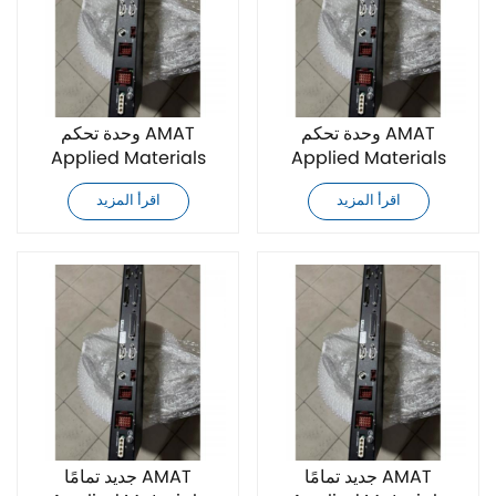
وحدة تحكم AMAT
وحدة تحكم AMAT
Applied Materials
Applied Materials
0190-47303 جديدة تمامًا
0190-53579 جديدة تمامًا
اقرأ المزيد
اقرأ المزيد
جديد تمامًا AMAT
جديد تمامًا AMAT