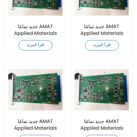
جديد تمامًا AMAT
جديد تمامًا AMAT
Applied Materials
Applied Materials
0190-16633 وحدة تحكم
0190-16825 وحدة تحكم
اقرأ المزيد
اقرأ المزيد
جديد تمامًا AMAT
جديد تمامًا AMAT
Applied Materials
Applied Materials
0190-16528 وحدة تحكم
0190-16632 وحدة تحكم