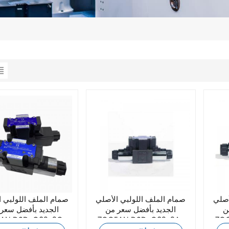
أصلي
صمام الملف اللولبي الأصلي
صمام الملف اللولبي 
ن
الجديد بأفضل سعر من
الجديد بأفضل سعر
7OCEAN DSD-G02-2A-
7OCEAN DSD-G02-2A-