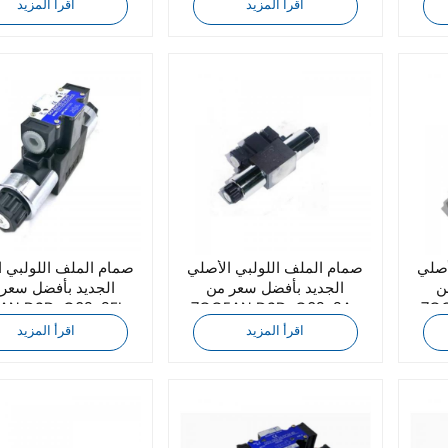
A110-90
DC24-72
اقرأ المزيد
اقرأ المزيد
أصلي
صمام الملف اللولبي الأصلي
صمام الملف اللولبي 
ن
الجديد بأفضل سعر من
الجديد بأفضل سعر
7OCEAN DSD-G02-2A-
7OCEAN DSD-G02-2A-
DC24-90
A110-72
اقرأ المزيد
اقرأ المزيد