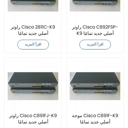
راوتر Cisco C892FSP-
راوتر Cisco 2811C-K9
K9 أصلي جديد تمامًا
أصلي جديد تمامًا
اقرأ المزيد
اقرأ المزيد
موجه Cisco C891F-K9
راوتر Cisco C891FJ-K9
أصلي جديد تمامًا
أصلي جديد تمامًا