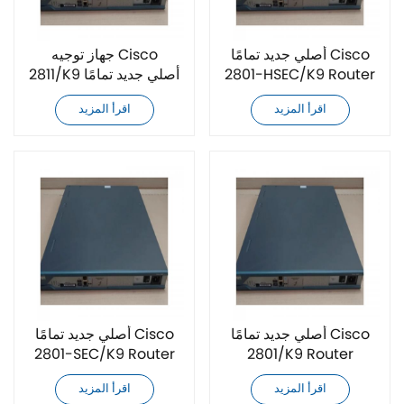
أصلي جديد تمامًا Cisco
جهاز توجيه Cisco
2801-HSEC/K9 Router
2811/K9 أصلي جديد تمامًا
اقرأ المزيد
اقرأ المزيد
أصلي جديد تمامًا Cisco
أصلي جديد تمامًا Cisco
2801-SEC/K9 Router
2801/K9 Router
اقرأ المزيد
اقرأ المزيد