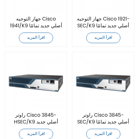
جهاز التوجيه Cisco 1921-
جهاز التوجيه Cisco
SEC/K9 أصلي جديد تمامًا
1941/K9 أصلي جديد تمامًا
اقرأ المزيد
اقرأ المزيد
راوتر Cisco 3845-
راوتر Cisco 3845-
SEC/K9 أصلي جديد تمامًا
HSEC/K9 أصلي جديد
تمامًا
اقرأ المزيد
اقرأ المزيد