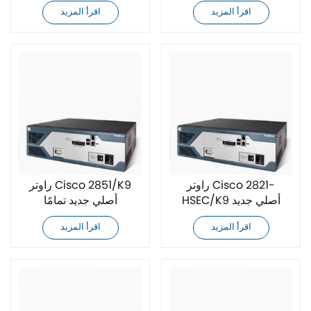
تمامًا
اقرأ المزيد
اقرأ المزيد
راوتر Cisco 2821-
راوتر Cisco 2851/K9
HSEC/K9 أصلي جديد
أصلي جديد تمامًا
تمامًا
اقرأ المزيد
اقرأ المزيد