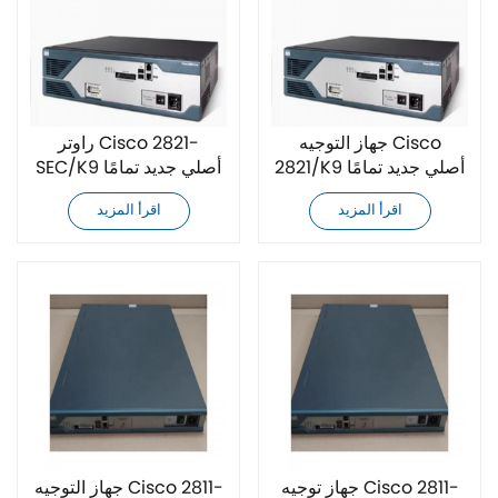
جهاز التوجيه Cisco
راوتر Cisco 2821-
2821/K9 أصلي جديد تمامًا
SEC/K9 أصلي جديد تمامًا
اقرأ المزيد
اقرأ المزيد
جهاز توجيه Cisco 2811-
جهاز التوجيه Cisco 2811-