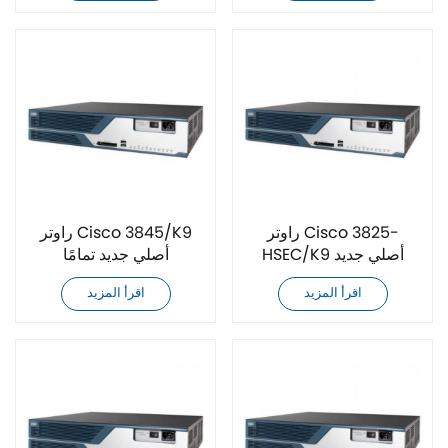
راوتر Cisco 3825-
راوتر Cisco 3845/K9
HSEC/K9 أصلي جديد
أصلي جديد تمامًا
تمامًا
اقرأ المزيد
اقرأ المزيد