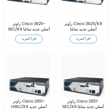
راوتر Cisco 3825/K9
راوتر Cisco 3825-
أصلي جديد تمامًا
SEC/K9 أصلي جديد تمامًا
اقرأ المزيد
اقرأ المزيد
راوتر Cisco 2851-
راوتر Cisco 2851-
SEC/K9 أصلي جديد تمامًا
HSEC/K9 أصلي جديد