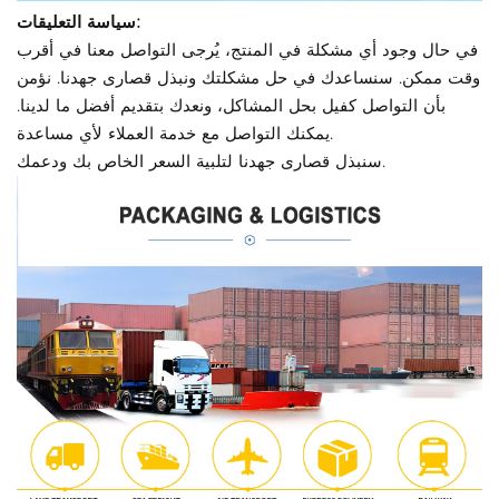
سياسة التعليقات:
في حال وجود أي مشكلة في المنتج، يُرجى التواصل معنا في أقرب
وقت ممكن. سنساعدك في حل مشكلتك ونبذل قصارى جهدنا. نؤمن
بأن التواصل كفيل بحل المشاكل، ونعدك بتقديم أفضل ما لدينا.
يمكنك التواصل مع خدمة العملاء لأي مساعدة.
سنبذل قصارى جهدنا لتلبية السعر الخاص بك ودعمك.