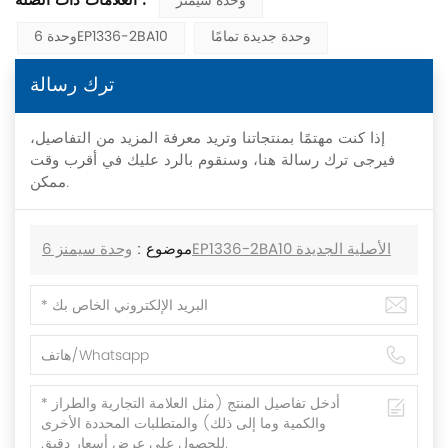
العلامات ذات الصلة :
وحدة سيمنز
وحدة جديدة تمامًا
وحدة 6EP1336-2BA10
ترك رسالة
إذا كنت مهتمًا بمنتجاتنا وتريد معرفة المزيد من التفاصيل،
فيرجى ترك رسالة هنا، وسنقوم بالرد عليك في أقرب وقت
ممكن.
موضوع :
وحدة سيمنز 6EP1336-2BA10 الأصلية الجديدة