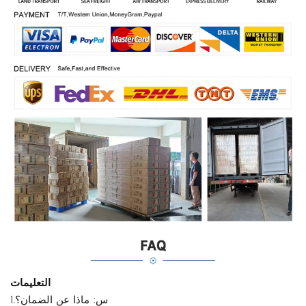
التعليمات
1.س: ماذا عن الضمان؟