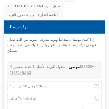
6SL3320-1TE32-6AA3 محول التردد
العلامة التجارية الجديدة محول التردد
ترك رسالة
إذا كنت مهتمًا بمنتجاتنا وتريد معرفة المزيد من التفاصيل،
فيرجى ترك رسالة هنا، وسنقوم بالرد عليك في أقرب وقت
ممكن.
موضوع :
محول التردد الأصلي الجديد سيمنز 6SL3320-
1TE32-6AA3