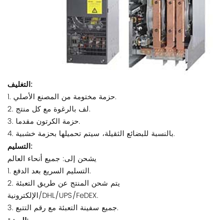
التغليف:
1. حزمة مختومة من المصنع الأصلي.
2. لف بالرغوة مع كل منتج.
3. حزمة الكرتون مقدما.
4. بالنسبة للبضائع الثقيلة، سيتم تحميلها بحزمة خشبية.
التسليم:
يشحن إلى: جميع أنحاء العالم
1. التسليم السريع بعد الدفع.
2. يتم شحن المنتج عن طريق التعبئة
الإلكترونية/DHL/UPS/FeDEX.
3. جميع سفينة التعبئة مع رقم التتبع.