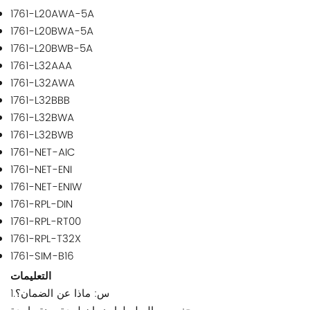
1761-L20AWA-5A
1761-L20BWA-5A
1761-L20BWB-5A
1761-L32AAA
1761-L32AWA
1761-L32BBB
1761-L32BWA
1761-L32BWB
1761-NET-AIC
1761-NET-ENI
1761-NET-ENIW
1761-RPL-DIN
1761-RPL-RT00
1761-RPL-T32X
1761-SIM-B16
التعليمات
1.س: ماذا عن الضمان؟