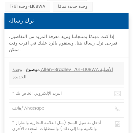
وحدة جديدة تمامًا
وحدة 1761-L10BWA
ترك رسالة
إذا كنت مهتمًا بمنتجاتنا وتريد معرفة المزيد من التفاصيل،
فيرجى ترك رسالة هنا، وسنقوم بالرد عليك في أقرب وقت
ممكن.
موضوع :
وحدة Allen-Bradley 1761-L10BWA الأصلية
الجديدة