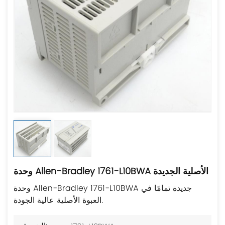
وحدة Allen-Bradley 1761-L10BWA الأصلية الجديدة
وحدة Allen-Bradley 1761-L10BWA جديدة تمامًا في
العبوة الأصلية عالية الجودة.